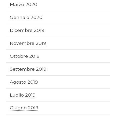
Marzo 2020
Gennaio 2020
Dicembre 2019
Novembre 2019
Ottobre 2019
Settembre 2019
Agosto 2019
Luglio 2019
Giugno 2019