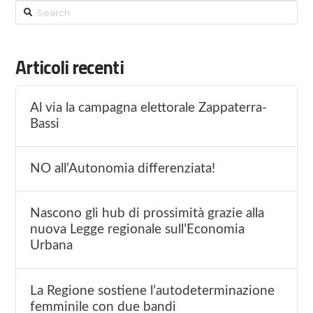
Search
Articoli recenti
Al via la campagna elettorale Zappaterra-
Bassi
NO all’Autonomia differenziata!
Nascono gli hub di prossimità grazie alla
nuova Legge regionale sull’Economia
Urbana
La Regione sostiene l’autodeterminazione
femminile con due bandi