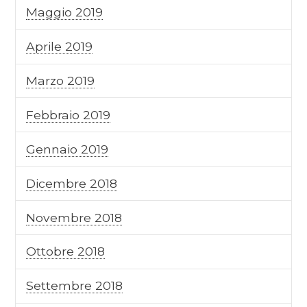
Maggio 2019
Aprile 2019
Marzo 2019
Febbraio 2019
Gennaio 2019
Dicembre 2018
Novembre 2018
Ottobre 2018
Settembre 2018