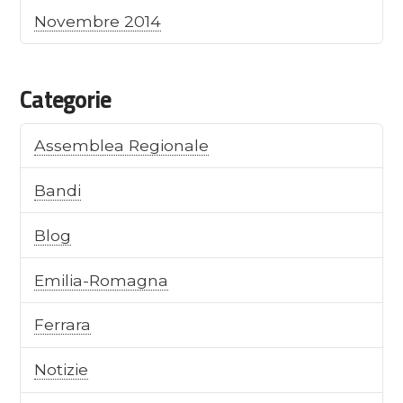
Novembre 2014
Categorie
Assemblea Regionale
Bandi
Blog
Emilia-Romagna
Ferrara
Notizie