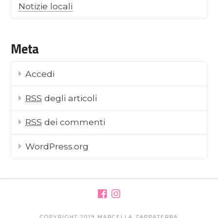
Notizie locali
Meta
Accedi
RSS
degli articoli
RSS
dei commenti
WordPress.org
COPYRIGHT 2019 MARCELLA ZAPPATERRA