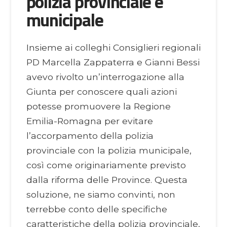
polizia provinciale e
municipale
Insieme ai colleghi Consiglieri regionali
PD Marcella Zappaterra e Gianni Bessi
avevo rivolto un’interrogazione alla
Giunta per conoscere quali azioni
potesse promuovere la Regione
Emilia-Romagna per evitare
l’accorpamento della polizia
provinciale con la polizia municipale,
così come originariamente previsto
dalla riforma delle Province. Questa
soluzione, ne siamo convinti, non
terrebbe conto delle specifiche
caratteristiche della polizia provinciale,