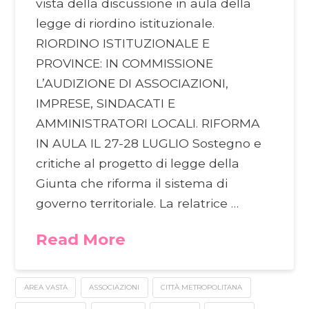
vista della discussione in aula della
legge di riordino istituzionale.
RIORDINO ISTITUZIONALE E
PROVINCE: IN COMMISSIONE
L’AUDIZIONE DI ASSOCIAZIONI,
IMPRESE, SINDACATI E
AMMINISTRATORI LOCALI. RIFORMA
IN AULA IL 27-28 LUGLIO Sostegno e
critiche al progetto di legge della
Giunta che riforma il sistema di
governo territoriale. La relatrice …
Read More
AREA VASTA
ASSOCIAZIONI
CITTÀ METROPOLITANA