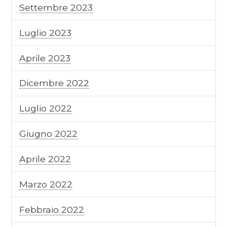
Settembre 2023
Luglio 2023
Aprile 2023
Dicembre 2022
Luglio 2022
Giugno 2022
Aprile 2022
Marzo 2022
Febbraio 2022