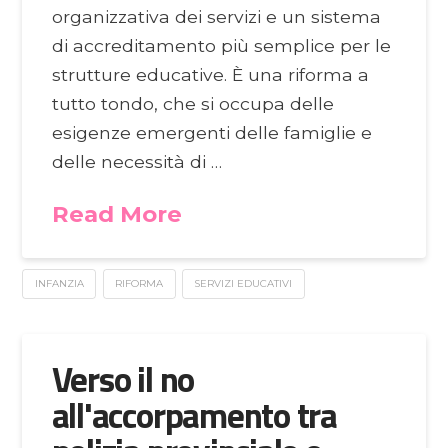
organizzativa dei servizi e un sistema
di accreditamento più semplice per le
strutture educative. È una riforma a
tutto tondo, che si occupa delle
esigenze emergenti delle famiglie e
delle necessità di …
Read More
INFANZIA
RIFORMA
SERVIZI EDUCATIVI
Verso il no
all'accorpamento tra