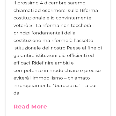
Il prossimo 4 dicembre saremo
chiamati ad esprimerci sulla Riforma
costituzionale e io convintamente
voterò SÌ. La riforma non toccherà i
principi fondamentali della
costituzione ma riformerà l’assetto
istituzionale del nostro Paese al fine di
garantire istituzioni più efficienti ed
efficaci. Ridefinire ambiti e
competenze in modo chiaro e preciso
eviterà l’immobilismo – chiamato
impropriamente “burocrazia” – a cui
da …
Read More