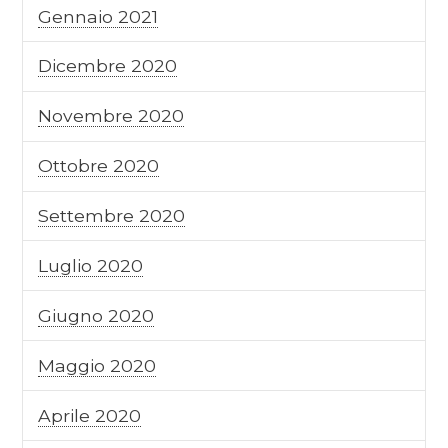
Gennaio 2021
Dicembre 2020
Novembre 2020
Ottobre 2020
Settembre 2020
Luglio 2020
Giugno 2020
Maggio 2020
Aprile 2020