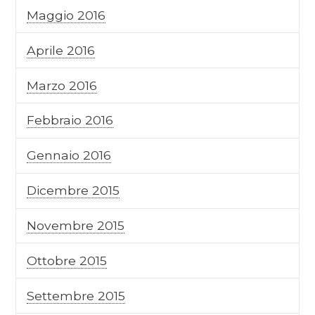
Maggio 2016
Aprile 2016
Marzo 2016
Febbraio 2016
Gennaio 2016
Dicembre 2015
Novembre 2015
Ottobre 2015
Settembre 2015