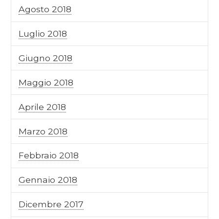
Agosto 2018
Luglio 2018
Giugno 2018
Maggio 2018
Aprile 2018
Marzo 2018
Febbraio 2018
Gennaio 2018
Dicembre 2017