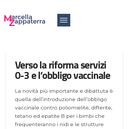
Verso la riforma servizi
0-3 e l’obbligo vaccinale
La novità più importante e dibattuta è
quella dell’introduzione dell’obbligo
vaccinale contro poliomielite, difterite,
tetano ed epatite B per i bimbi che
frequenteranno i nidi e le strutture