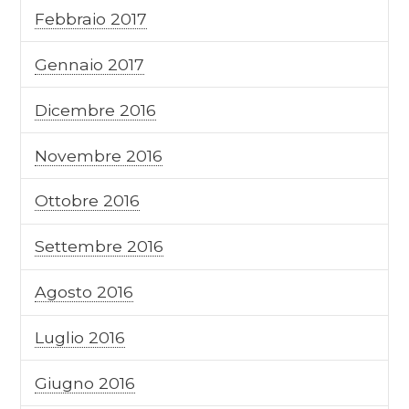
Febbraio 2017
Gennaio 2017
Dicembre 2016
Novembre 2016
Ottobre 2016
Settembre 2016
Agosto 2016
Luglio 2016
Giugno 2016