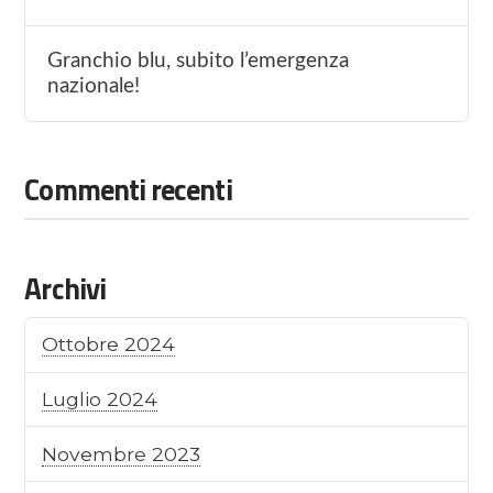
Granchio blu, subito l’emergenza
nazionale!
Commenti recenti
Archivi
Ottobre 2024
Luglio 2024
Novembre 2023