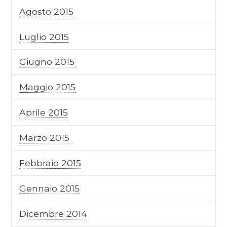
Agosto 2015
Luglio 2015
Giugno 2015
Maggio 2015
Aprile 2015
Marzo 2015
Febbraio 2015
Gennaio 2015
Dicembre 2014