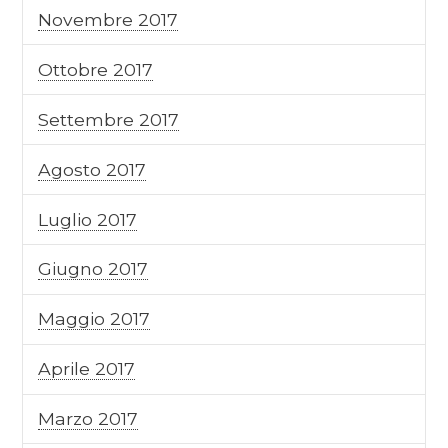
Novembre 2017
Ottobre 2017
Settembre 2017
Agosto 2017
Luglio 2017
Giugno 2017
Maggio 2017
Aprile 2017
Marzo 2017