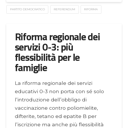
PARTITO DEMOCRATICO
REFERENDUM
RIFORMA
Riforma regionale dei
servizi 0-3: più
flessibilità per le
famiglie
La riforma regionale dei servizi
educativi 0-3 non porta con sé solo
l’introduzione dell’obbligo di
vaccinazione contro poliomielite,
difterite, tetano ed epatite B per
l’iscrizione ma anche più flessibilità