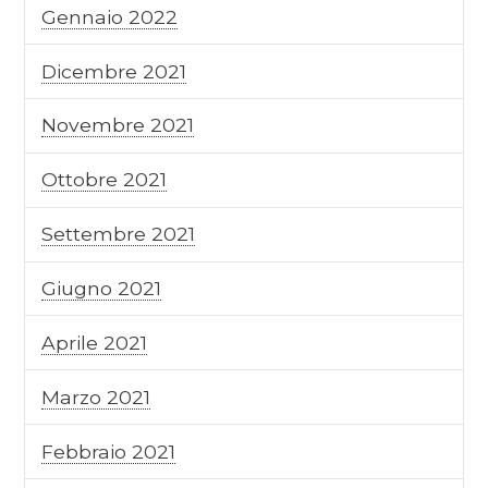
Gennaio 2022
Dicembre 2021
Novembre 2021
Ottobre 2021
Settembre 2021
Giugno 2021
Aprile 2021
Marzo 2021
Febbraio 2021