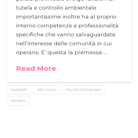
tutela e controllo ambientale
importantissime inoltre ha al proprio
interno competenze e professionalità
specifiche che vanno salvaguardate
nell’interesse delle comunità in cui
operano. E’ questa la premessa …
Read More
AMBIENTE
ENTI LOCALI
POLIZIA PROVINCIALE
RIFORMA