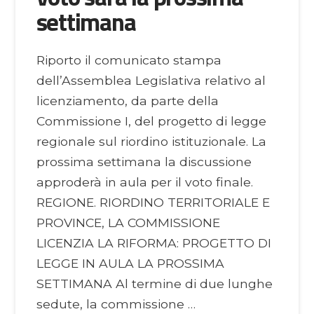
settimana
Riporto il comunicato stampa
dell’Assemblea Legislativa relativo al
licenziamento, da parte della
Commissione I, del progetto di legge
regionale sul riordino istituzionale. La
prossima settimana la discussione
approderà in aula per il voto finale.
REGIONE. RIORDINO TERRITORIALE E
PROVINCE, LA COMMISSIONE
LICENZIA LA RIFORMA: PROGETTO DI
LEGGE IN AULA LA PROSSIMA
SETTIMANA Al termine di due lunghe
sedute, la commissione …