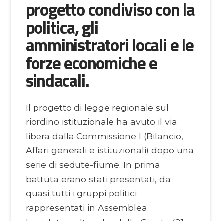
progetto condiviso con la
politica, gli
amministratori locali e le
forze economiche e
sindacali.
Il progetto di legge regionale sul
riordino istituzionale ha avuto il via
libera dalla Commissione I (Bilancio,
Affari generali e istituzionali) dopo una
serie di sedute-fiume. In prima
battuta erano stati presentati, da
quasi tutti i gruppi politici
rappresentati in Assemblea