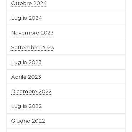
Ottobre 2024
Luglio 2024
Novembre 2023
Settembre 2023
Luglio 2023
Aprile 2023
Dicembre 2022
Luglio 2022
Giugno 2022