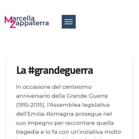
La #grandeguerra
In occasione del centesimo
anniversario della Grande Guerra
(1915-2015), l’Assemblea legislativa
dell’Emilia-Romagna prosegue nel
suo impegno per raccontare quella
tragedia e lo fa con un’iniziativa molto