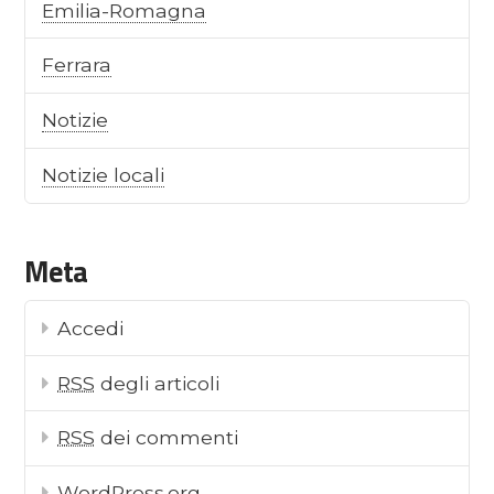
Emilia-Romagna
Ferrara
Notizie
Notizie locali
Meta
Accedi
RSS
degli articoli
RSS
dei commenti
WordPress.org