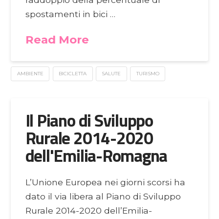
spostamenti in bici …
Read More
AMBIENTE
BICICLETTA
SALUTE
TURISMO
Il Piano di Sviluppo
Rurale 2014-2020
dell'Emilia-Romagna
L’Unione Europea nei giorni scorsi ha
dato il via libera al Piano di Sviluppo
Rurale 2014-2020 dell’Emilia-