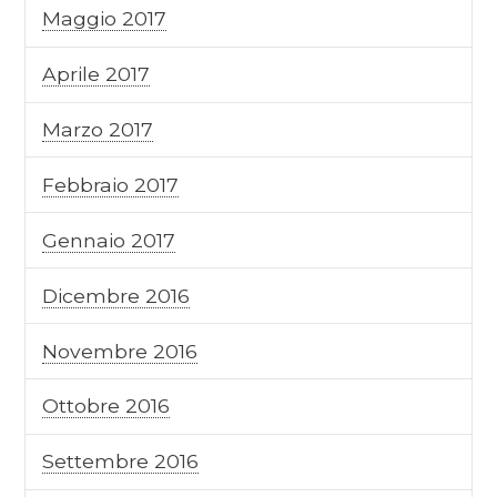
Maggio 2017
Aprile 2017
Marzo 2017
Febbraio 2017
Gennaio 2017
Dicembre 2016
Novembre 2016
Ottobre 2016
Settembre 2016