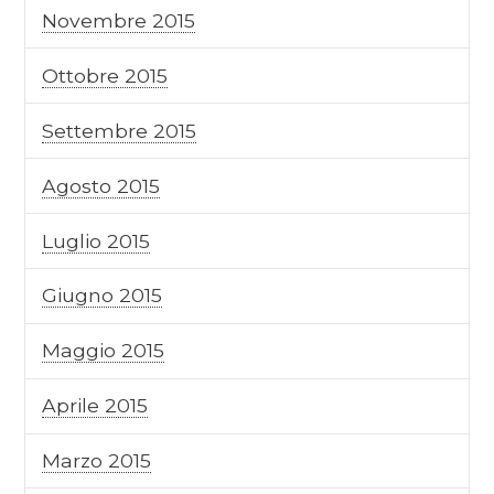
Novembre 2015
Ottobre 2015
Settembre 2015
Agosto 2015
Luglio 2015
Giugno 2015
Maggio 2015
Aprile 2015
Marzo 2015