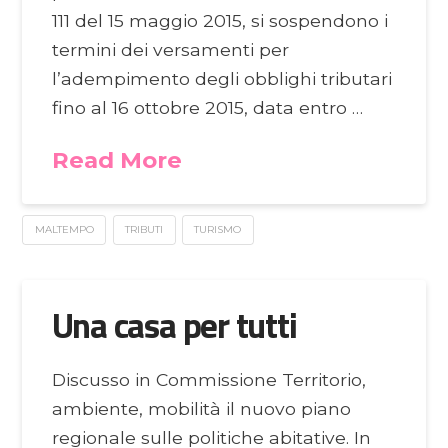
111 del 15 maggio 2015, si sospendono i
termini dei versamenti per
l’adempimento degli obblighi tributari
fino al 16 ottobre 2015, data entro …
Read More
MALTEMPO
TRIBUTI
TURISMO
Una casa per tutti
Discusso in Commissione Territorio,
ambiente, mobilità il nuovo piano
regionale sulle politiche abitative. In