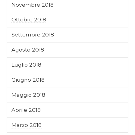
Novembre 2018
Ottobre 2018
Settembre 2018
Agosto 2018
Luglio 2018
Giugno 2018
Maggio 2018
Aprile 2018
Marzo 2018