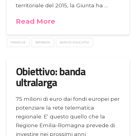
territoriale del 2015, la Giunta ha …
Read More
FAMIGLIE
INFANZIA
SERVIZI EDUCATIVI
Obiettivo: banda
ultralarga
75 milioni di euro dai fondi europei per
potenziare la rete telematica
regionale. E’ questo quello che la
Regione Emilia-Romagna prevede di
investire nei prossimi anni