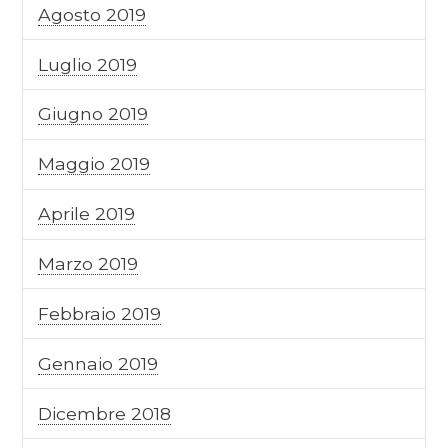
Agosto 2019
Luglio 2019
Giugno 2019
Maggio 2019
Aprile 2019
Marzo 2019
Febbraio 2019
Gennaio 2019
Dicembre 2018