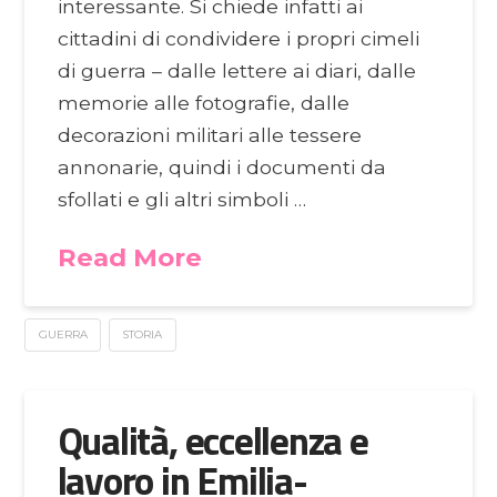
interessante. Si chiede infatti ai
cittadini di condividere i propri cimeli
di guerra – dalle lettere ai diari, dalle
memorie alle fotografie, dalle
decorazioni militari alle tessere
annonarie, quindi i documenti da
sfollati e gli altri simboli …
Read More
GUERRA
STORIA
Qualità, eccellenza e
lavoro in Emilia-