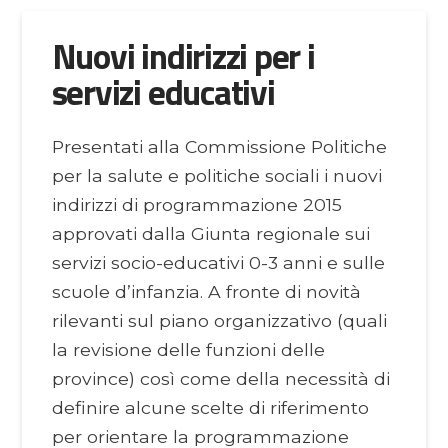
Nuovi indirizzi per i
servizi educativi
Presentati alla Commissione Politiche
per la salute e politiche sociali i nuovi
indirizzi di programmazione 2015
approvati dalla Giunta regionale sui
servizi socio-educativi 0-3 anni e sulle
scuole d’infanzia. A fronte di novità
rilevanti sul piano organizzativo (quali
la revisione delle funzioni delle
province) così come della necessità di
definire alcune scelte di riferimento
per orientare la programmazione