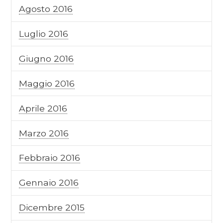
Agosto 2016
Luglio 2016
Giugno 2016
Maggio 2016
Aprile 2016
Marzo 2016
Febbraio 2016
Gennaio 2016
Dicembre 2015