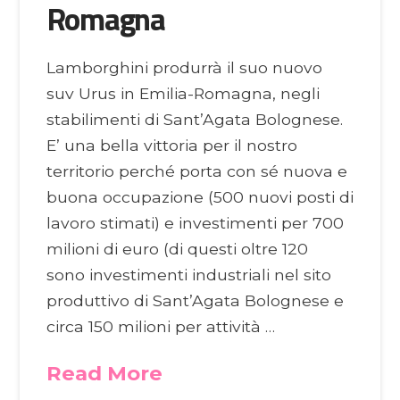
Romagna
Lamborghini produrrà il suo nuovo
suv Urus in Emilia-Romagna, negli
stabilimenti di Sant’Agata Bolognese.
E’ una bella vittoria per il nostro
territorio perché porta con sé nuova e
buona occupazione (500 nuovi posti di
lavoro stimati) e investimenti per 700
milioni di euro (di questi oltre 120
sono investimenti industriali nel sito
produttivo di Sant’Agata Bolognese e
circa 150 milioni per attività …
Read More