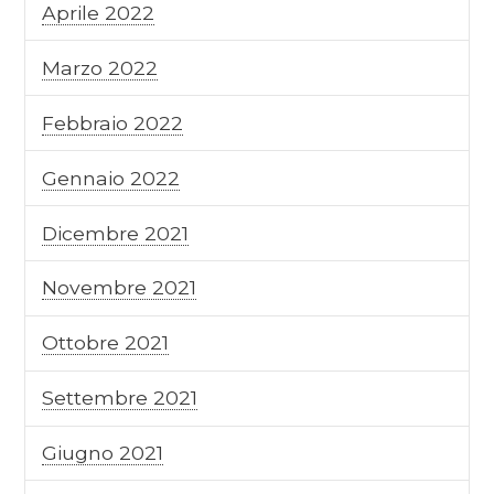
Aprile 2022
Marzo 2022
Febbraio 2022
Gennaio 2022
Dicembre 2021
Novembre 2021
Ottobre 2021
Settembre 2021
Giugno 2021