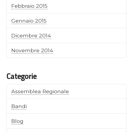
Febbraio 2015
Gennaio 2015
Dicembre 2014
Novembre 2014
Categorie
Assemblea Regionale
Bandi
Blog