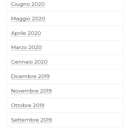
Giugno 2020
Maggio 2020
Aprile 2020
Marzo 2020
Gennaio 2020
Dicembre 2019
Novembre 2019
Ottobre 2019
Settembre 2019