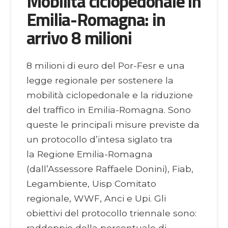
Mobilità ciclopedonale in
Emilia-Romagna: in
arrivo 8 milioni
8 milioni di euro del Por-Fesr e una
legge regionale per sostenere la
mobilità ciclopedonale e la riduzione
del traffico in Emilia-Romagna. Sono
queste le principali misure previste da
un protocollo d’intesa siglato tra
la Regione Emilia-Romagna
(dall’Assessore Raffaele Donini), Fiab,
Legambiente, Uisp Comitato
regionale, WWF, Anci e Upi. Gli
obiettivi del protocollo triennale sono:
raddoppio della percentuale di