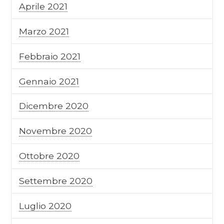
Aprile 2021
Marzo 2021
Febbraio 2021
Gennaio 2021
Dicembre 2020
Novembre 2020
Ottobre 2020
Settembre 2020
Luglio 2020