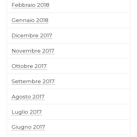
Febbraio 2018
Gennaio 2018
Dicembre 2017
Novembre 2017
Ottobre 2017
Settembre 2017
Agosto 2017
Luglio 2017
Giugno 2017