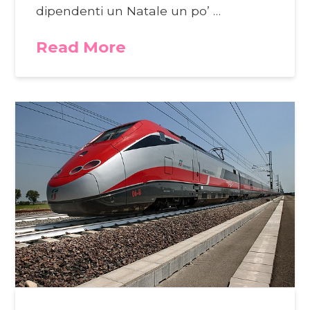
dipendenti un Natale un po’ …
Read More