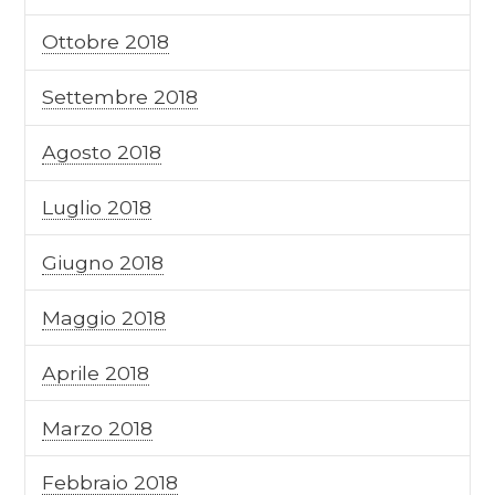
Ottobre 2018
Settembre 2018
Agosto 2018
Luglio 2018
Giugno 2018
Maggio 2018
Aprile 2018
Marzo 2018
Febbraio 2018