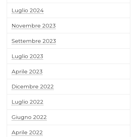
Luglio 2024
Novembre 2023
Settembre 2023
Luglio 2023
Aprile 2023
Dicembre 2022
Luglio 2022
Giugno 2022
Aprile 2022