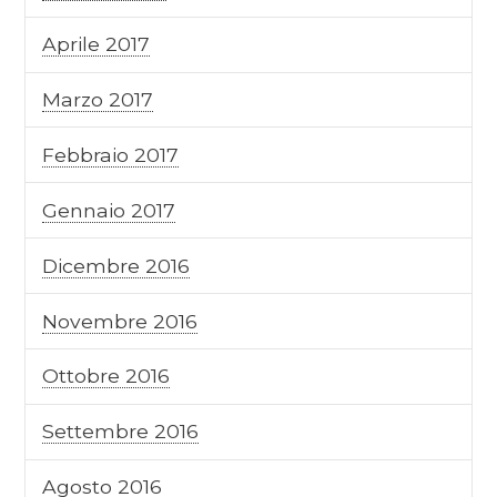
Aprile 2017
Marzo 2017
Febbraio 2017
Gennaio 2017
Dicembre 2016
Novembre 2016
Ottobre 2016
Settembre 2016
Agosto 2016