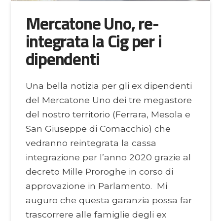
Mercatone Uno, re-
integrata la Cig per i
dipendenti
Una bella notizia per gli ex dipendenti
del Mercatone Uno dei tre megastore
del nostro territorio (Ferrara, Mesola e
San Giuseppe di Comacchio) che
vedranno reintegrata la cassa
integrazione per l’anno 2020 grazie al
decreto Mille Proroghe in corso di
approvazione in Parlamento. Mi
auguro che questa garanzia possa far
trascorrere alle famiglie degli ex