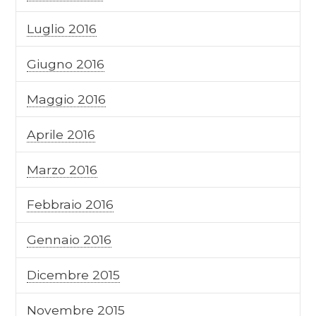
Luglio 2016
Giugno 2016
Maggio 2016
Aprile 2016
Marzo 2016
Febbraio 2016
Gennaio 2016
Dicembre 2015
Novembre 2015