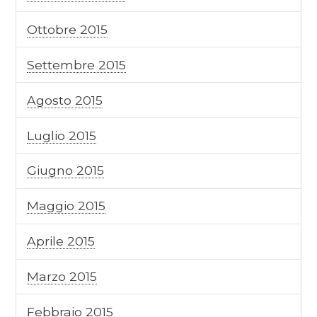
Ottobre 2015
Settembre 2015
Agosto 2015
Luglio 2015
Giugno 2015
Maggio 2015
Aprile 2015
Marzo 2015
Febbraio 2015