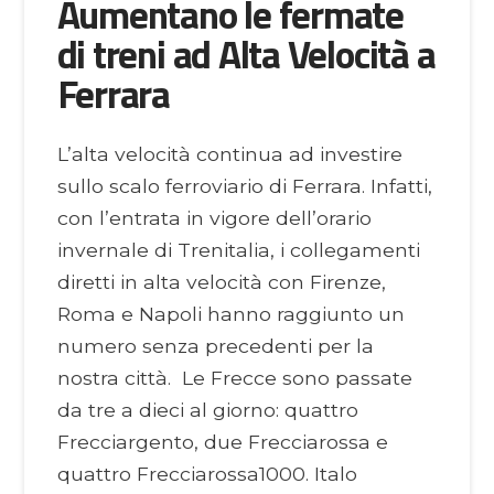
Aumentano le fermate
di treni ad Alta Velocità a
Ferrara
L’alta velocità continua ad investire
sullo scalo ferroviario di Ferrara. Infatti,
con l’entrata in vigore dell’orario
invernale di Trenitalia, i collegamenti
diretti in alta velocità con Firenze,
Roma e Napoli hanno raggiunto un
numero senza precedenti per la
nostra città. Le Frecce sono passate
da tre a dieci al giorno: quattro
Frecciargento, due Frecciarossa e
quattro Frecciarossa1000. Italo