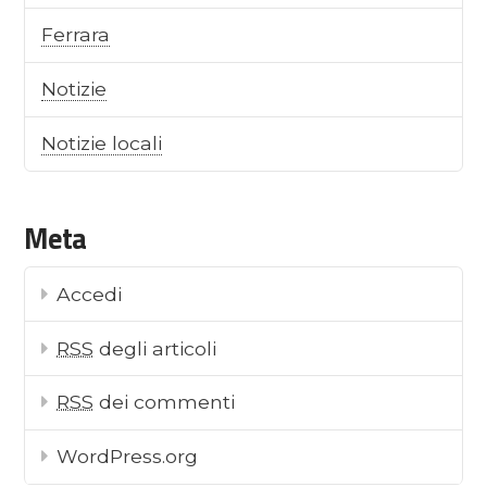
Ferrara
Notizie
Notizie locali
Meta
Accedi
RSS
degli articoli
RSS
dei commenti
WordPress.org