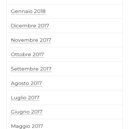
Gennaio 2018
Dicembre 2017
Novembre 2017
Ottobre 2017
Settembre 2017
Agosto 2017
Luglio 2017
Giugno 2017
Maggio 2017