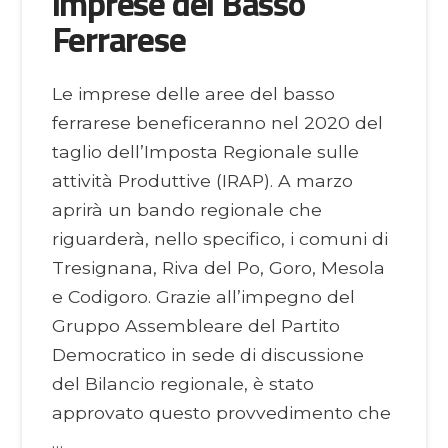
imprese del Basso
Ferrarese
Le imprese delle aree del basso
ferrarese beneficeranno nel 2020 del
taglio dell’Imposta Regionale sulle
attività Produttive (IRAP). A marzo
aprirà un bando regionale che
riguarderà, nello specifico, i comuni di
Tresignana, Riva del Po, Goro, Mesola
e Codigoro. Grazie all’impegno del
Gruppo Assembleare del Partito
Democratico in sede di discussione
del Bilancio regionale, è stato
approvato questo provvedimento che
…