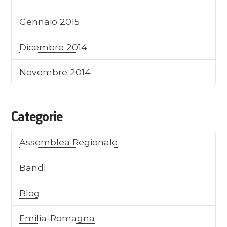
Gennaio 2015
Dicembre 2014
Novembre 2014
Categorie
Assemblea Regionale
Bandi
Blog
Emilia-Romagna