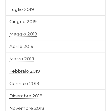
Luglio 2019
Giugno 2019
Maggio 2019
Aprile 2019
Marzo 2019
Febbraio 2019
Gennaio 2019
Dicembre 2018
Novembre 2018