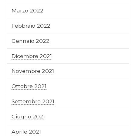
Marzo 2022
Febbraio 2022
Gennaio 2022
Dicembre 2021
Novembre 2021
Ottobre 2021
Settembre 2021
Giugno 2021
Aprile 2021