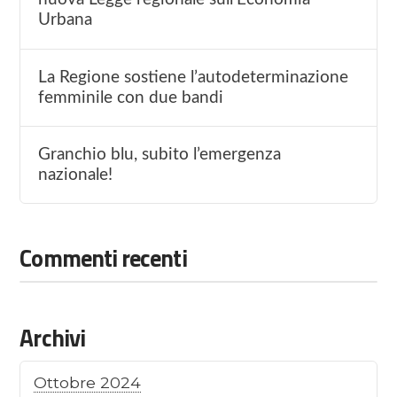
Urbana
La Regione sostiene l’autodeterminazione
femminile con due bandi
Granchio blu, subito l’emergenza
nazionale!
Commenti recenti
Archivi
Ottobre 2024