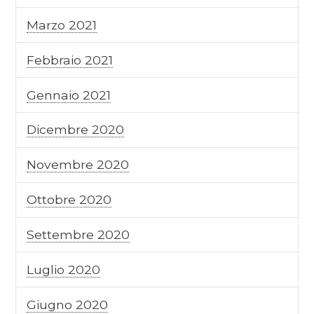
Marzo 2021
Febbraio 2021
Gennaio 2021
Dicembre 2020
Novembre 2020
Ottobre 2020
Settembre 2020
Luglio 2020
Giugno 2020