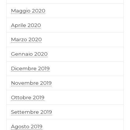
Maggio 2020
Aprile 2020
Marzo 2020
Gennaio 2020
Dicembre 2019
Novembre 2019
Ottobre 2019
Settembre 2019
Agosto 2019