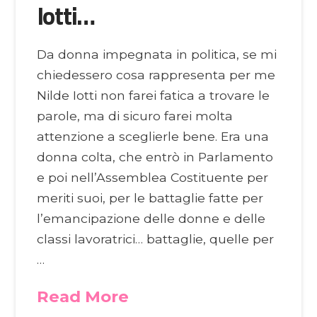
Iotti…
Da donna impegnata in politica, se mi
chiedessero cosa rappresenta per me
Nilde Iotti non farei fatica a trovare le
parole, ma di sicuro farei molta
attenzione a sceglierle bene. Era una
donna colta, che entrò in Parlamento
e poi nell’Assemblea Costituente per
meriti suoi, per le battaglie fatte per
l’emancipazione delle donne e delle
classi lavoratrici… battaglie, quelle per
…
Read More