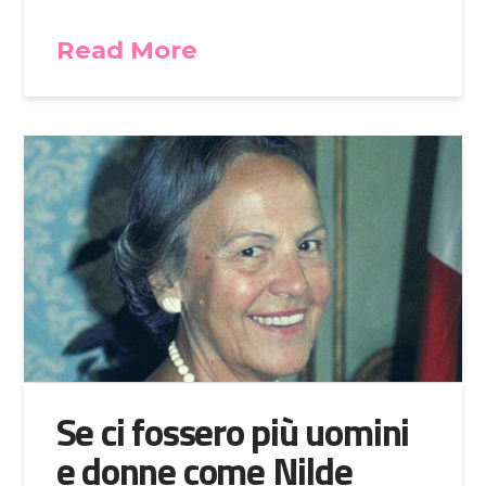
Read More
Se ci fossero più uomini
e donne come Nilde