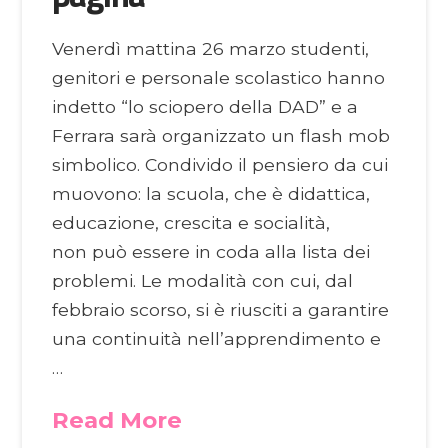
Venerdì mattina 26 marzo studenti,
genitori e personale scolastico hanno
indetto “lo sciopero della DAD” e a
Ferrara sarà organizzato un flash mob
simbolico. Condivido il pensiero da cui
muovono: la scuola, che è didattica,
educazione, crescita e socialità,
non può essere in coda alla lista dei
problemi. Le modalità con cui, dal
febbraio scorso, si è riusciti a garantire
una continuità nell’apprendimento e
…
Read More