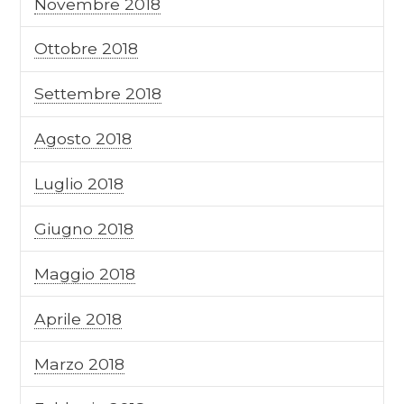
Novembre 2018
Ottobre 2018
Settembre 2018
Agosto 2018
Luglio 2018
Giugno 2018
Maggio 2018
Aprile 2018
Marzo 2018