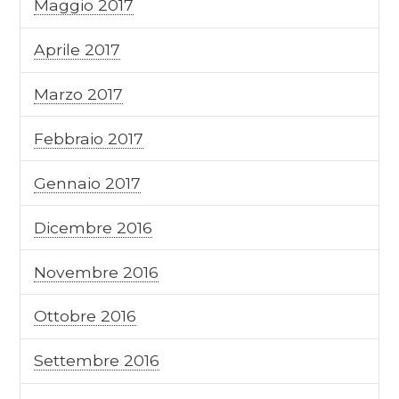
Maggio 2017
Aprile 2017
Marzo 2017
Febbraio 2017
Gennaio 2017
Dicembre 2016
Novembre 2016
Ottobre 2016
Settembre 2016