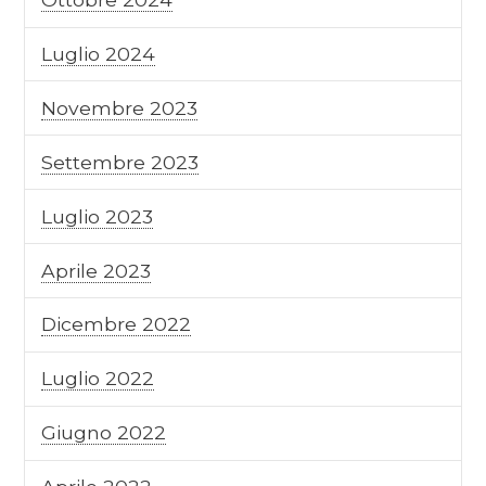
Luglio 2024
Novembre 2023
Settembre 2023
Luglio 2023
Aprile 2023
Dicembre 2022
Luglio 2022
Giugno 2022