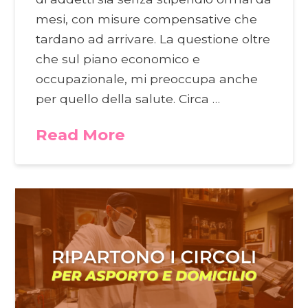
mesi, con misure compensative che
tardano ad arrivare. La questione oltre
che sul piano economico e
occupazionale, mi preoccupa anche
per quello della salute. Circa …
Read More