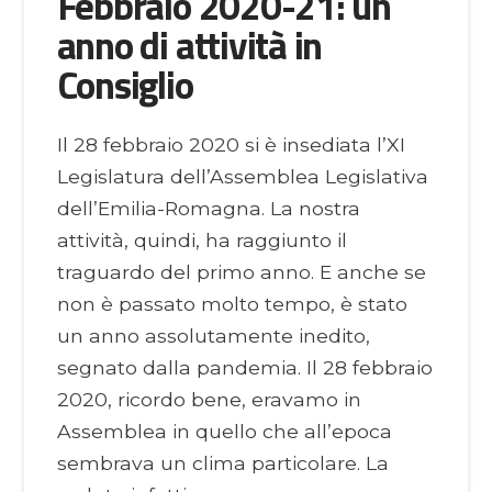
Febbraio 2020-21: un
anno di attività in
Consiglio
Il 28 febbraio 2020 si è insediata l’XI
Legislatura dell’Assemblea Legislativa
dell’Emilia-Romagna. La nostra
attività, quindi, ha raggiunto il
traguardo del primo anno. E anche se
non è passato molto tempo, è stato
un anno assolutamente inedito,
segnato dalla pandemia. Il 28 febbraio
2020, ricordo bene, eravamo in
Assemblea in quello che all’epoca
sembrava un clima particolare. La