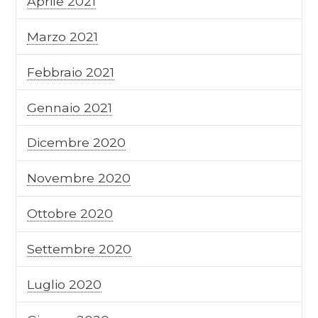
Aprile 2021
Marzo 2021
Febbraio 2021
Gennaio 2021
Dicembre 2020
Novembre 2020
Ottobre 2020
Settembre 2020
Luglio 2020