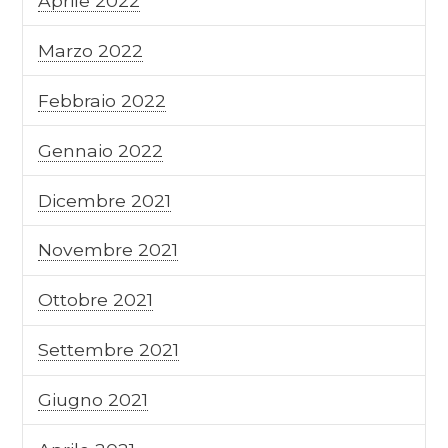
Aprile 2022
Marzo 2022
Febbraio 2022
Gennaio 2022
Dicembre 2021
Novembre 2021
Ottobre 2021
Settembre 2021
Giugno 2021