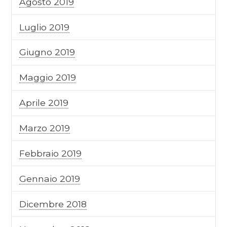
Agosto 2019
Luglio 2019
Giugno 2019
Maggio 2019
Aprile 2019
Marzo 2019
Febbraio 2019
Gennaio 2019
Dicembre 2018