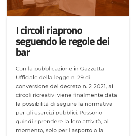
I circoli riaprono
seguendo le regole dei
bar
Con la pubblicazione in Gazzetta
Ufficiale della legge n. 29 di
conversione del decreto n. 2 2021, ai
circoli ricreativi viene finalmente data
la possibilità di seguire la normativa
per gli esercizi pubblici. Possono
quindi riprendere la loro attività, al
momento, solo per l’asporto o la