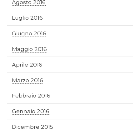
Agosto 2016
Luglio 2016
Giugno 2016
Maggio 2016
Aprile 2016
Marzo 2016
Febbraio 2016
Gennaio 2016
Dicembre 2015