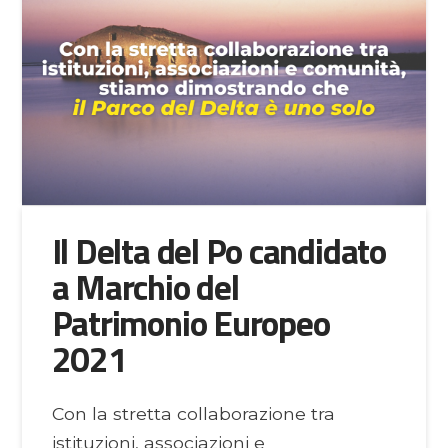
Il Delta del Po candidato
a Marchio del
Patrimonio Europeo
2021
Con la stretta collaborazione tra
istituzioni, associazioni e