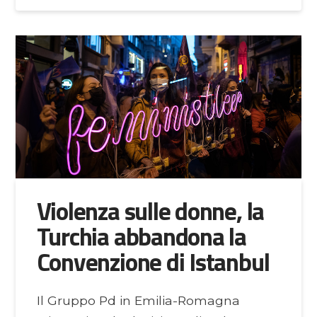
Violenza sulle donne, la
Turchia abbandona la
Convenzione di Istanbul
Il Gruppo Pd in Emilia-Romagna