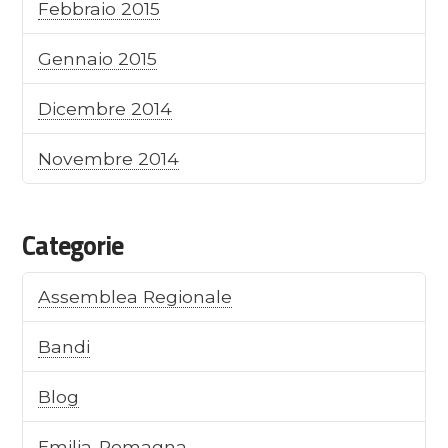
Febbraio 2015
Gennaio 2015
Dicembre 2014
Novembre 2014
Categorie
Assemblea Regionale
Bandi
Blog
Emilia-Romagna