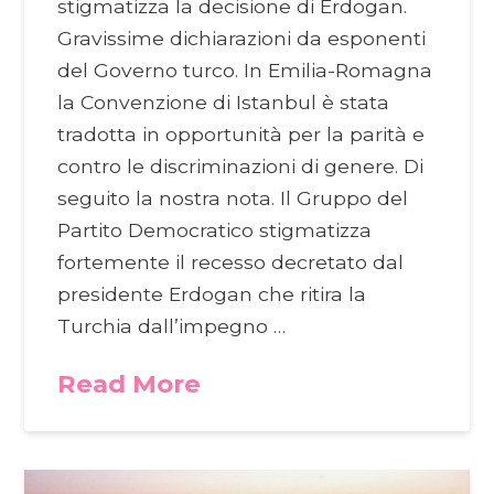
stigmatizza la decisione di Erdogan.
Gravissime dichiarazioni da esponenti
del Governo turco. In Emilia-Romagna
la Convenzione di Istanbul è stata
tradotta in opportunità per la parità e
contro le discriminazioni di genere. Di
seguito la nostra nota. Il Gruppo del
Partito Democratico stigmatizza
fortemente il recesso decretato dal
presidente Erdogan che ritira la
Turchia dall’impegno …
Read More