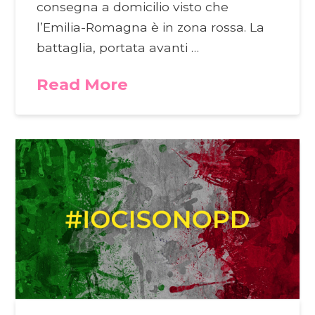
consegna a domicilio visto che
l’Emilia-Romagna è in zona rossa. La
battaglia, portata avanti …
Read More