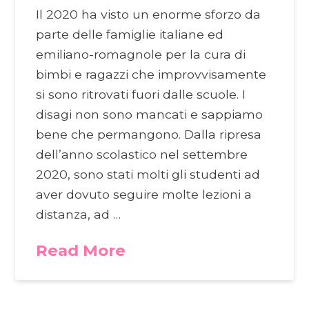
Il 2020 ha visto un enorme sforzo da
parte delle famiglie italiane ed
emiliano-romagnole per la cura di
bimbi e ragazzi che improvvisamente
si sono ritrovati fuori dalle scuole. I
disagi non sono mancati e sappiamo
bene che permangono. Dalla ripresa
dell’anno scolastico nel settembre
2020, sono stati molti gli studenti ad
aver dovuto seguire molte lezioni a
distanza, ad …
Read More