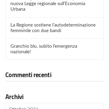
nuova Legge regionale sull’Economia
Urbana
La Regione sostiene l’autodeterminazione
femminile con due bandi
Granchio blu, subito l’emergenza
nazionale!
Commenti recenti
Archivi
Ottobre 2024