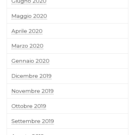
Giugno 2020
Maggio 2020
Aprile 2020
Marzo 2020
Gennaio 2020
Dicembre 2019
Novembre 2019
Ottobre 2019
Settembre 2019