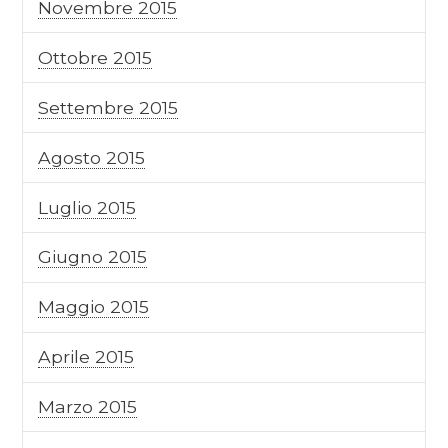
Novembre 2015
Ottobre 2015
Settembre 2015
Agosto 2015
Luglio 2015
Giugno 2015
Maggio 2015
Aprile 2015
Marzo 2015