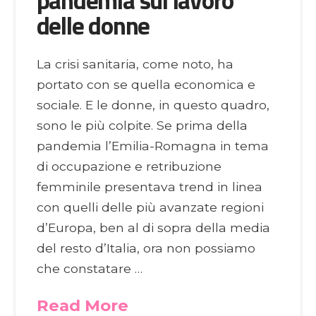
delle donne
La crisi sanitaria, come noto, ha
portato con se quella economica e
sociale. E le donne, in questo quadro,
sono le più colpite. Se prima della
pandemia l’Emilia-Romagna in tema
di occupazione e retribuzione
femminile presentava trend in linea
con quelli delle più avanzate regioni
d’Europa, ben al di sopra della media
del resto d’Italia, ora non possiamo
che constatare …
Read More