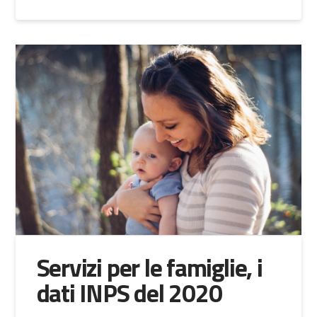
Servizi per le famiglie, i
dati INPS del 2020