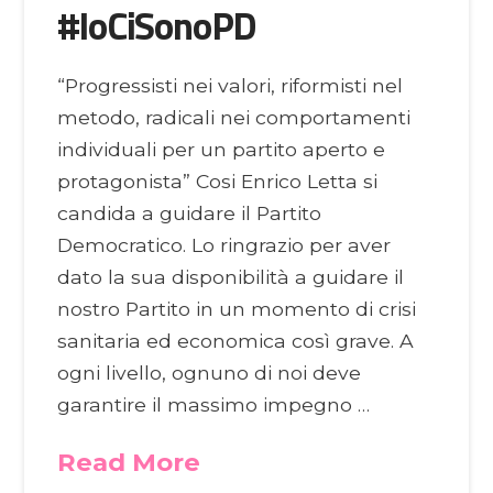
#IoCiSonoPD
“Progressisti nei valori, riformisti nel
metodo, radicali nei comportamenti
individuali per un partito aperto e
protagonista” Cosi Enrico Letta si
candida a guidare il Partito
Democratico. Lo ringrazio per aver
dato la sua disponibilità a guidare il
nostro Partito in un momento di crisi
sanitaria ed economica così grave. A
ogni livello, ognuno di noi deve
garantire il massimo impegno …
Read More