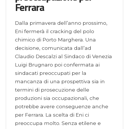
Ferrara
Dalla primavera dell’anno prossimo,
Eni fermerà il cracking del polo
chimico di Porto Marghera. Una
decisione, comunicata dall’ad
Claudio Descalzi al Sindaco di Venezia
Luigi Brugnaro poi confermata ai
sindacati preoccupati per la
mancanza di una prospettiva sia in
termini di prosecuzione delle
produzioni sia occupazionali, che
potrebbe avere conseguenze anche
per Ferrara. La scelta di Eni ci
preoccupa molto. Senza etilene e