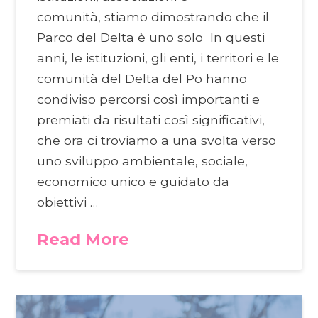
comunità, stiamo dimostrando che il
Parco del Delta è uno solo In questi
anni, le istituzioni, gli enti, i territori e le
comunità del Delta del Po hanno
condiviso percorsi così importanti e
premiati da risultati così significativi,
che ora ci troviamo a una svolta verso
uno sviluppo ambientale, sociale,
economico unico e guidato da
obiettivi …
Read More