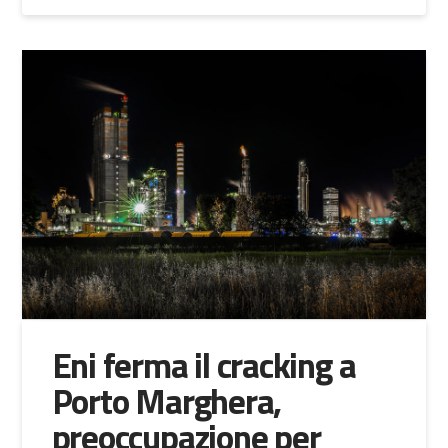
Eni ferma il cracking a
Porto Marghera,
preoccupazione per