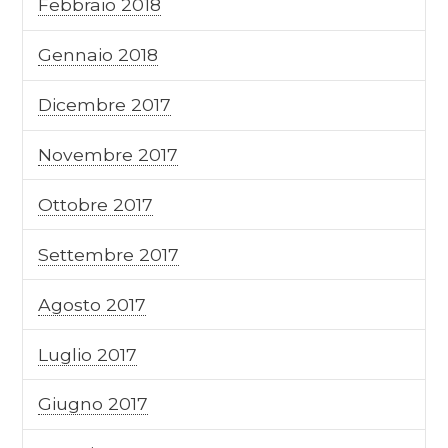
Febbraio 2018
Gennaio 2018
Dicembre 2017
Novembre 2017
Ottobre 2017
Settembre 2017
Agosto 2017
Luglio 2017
Giugno 2017