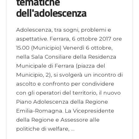
tematiche
dell'adolescenza
Adolescenza, tra sogni, problemi e
aspettative. Ferrara, 6 ottobre 2017 ore
15.00 (Municipio) Venerdì 6 ottobre,
nella Sala Consiliare della Residenza
Municipale di Ferrara (piazza del
Municipio, 2), si svolgerà un incontro di
ascolto e confronto per condividere
con gli operatori del territorio, il nuovo
Piano Adolescenza della Regione
Emilia-Romagna. La Vicepresidente
della Regione e Assessore alle
politiche di welfare, …