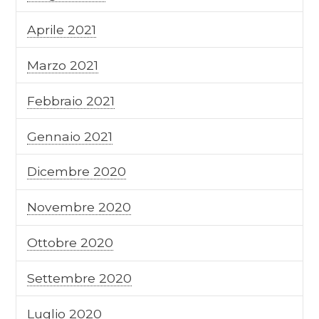
Aprile 2021
Marzo 2021
Febbraio 2021
Gennaio 2021
Dicembre 2020
Novembre 2020
Ottobre 2020
Settembre 2020
Luglio 2020