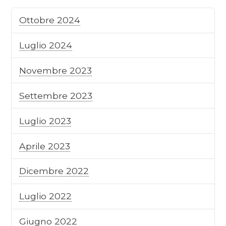
Ottobre 2024
Luglio 2024
Novembre 2023
Settembre 2023
Luglio 2023
Aprile 2023
Dicembre 2022
Luglio 2022
Giugno 2022