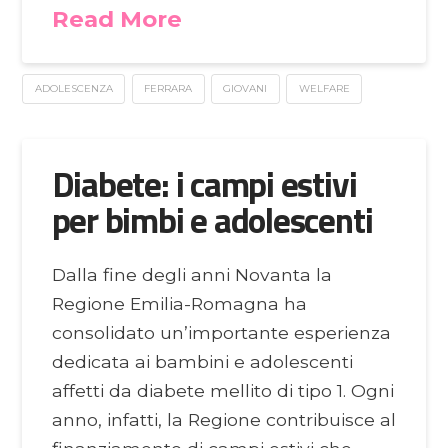
Read More
ADOLESCENZA
FERRARA
GIOVANI
WELFARE
Diabete: i campi estivi
per bimbi e adolescenti
Dalla fine degli anni Novanta la
Regione Emilia-Romagna ha
consolidato un’importante esperienza
dedicata ai bambini e adolescenti
affetti da diabete mellito di tipo 1. Ogni
anno, infatti, la Regione contribuisce al