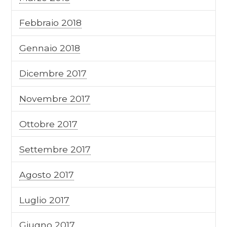
Febbraio 2018
Gennaio 2018
Dicembre 2017
Novembre 2017
Ottobre 2017
Settembre 2017
Agosto 2017
Luglio 2017
Giugno 2017