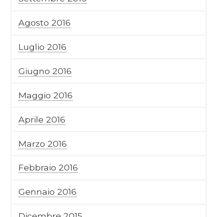
Agosto 2016
Luglio 2016
Giugno 2016
Maggio 2016
Aprile 2016
Marzo 2016
Febbraio 2016
Gennaio 2016
Dicembre 2015