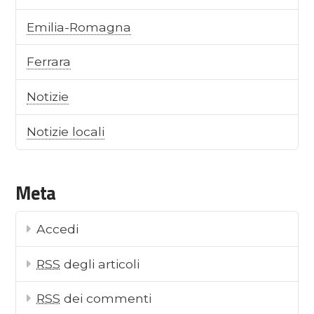
Emilia-Romagna
Ferrara
Notizie
Notizie locali
Meta
Accedi
RSS
degli articoli
RSS
dei commenti