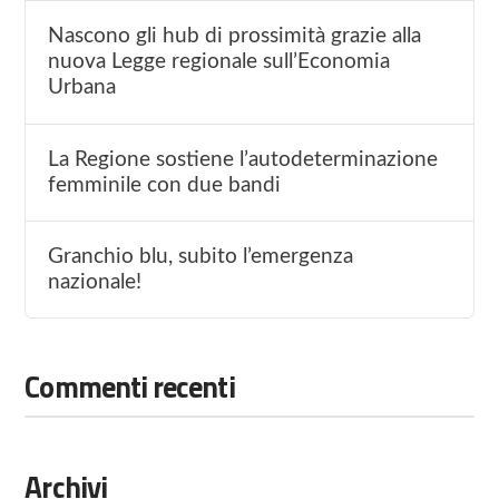
Nascono gli hub di prossimità grazie alla
nuova Legge regionale sull’Economia
Urbana
La Regione sostiene l’autodeterminazione
femminile con due bandi
Granchio blu, subito l’emergenza
nazionale!
Commenti recenti
Archivi