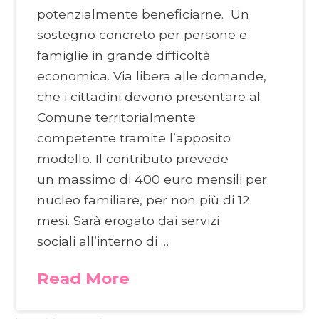
potenzialmente beneficiarne. Un
sostegno concreto per persone e
famiglie in grande difficoltà
economica. Via libera alle domande,
che i cittadini devono presentare al
Comune territorialmente
competente tramite l’apposito
modello. Il contributo prevede
un massimo di 400 euro mensili per
nucleo familiare, per non più di 12
mesi. Sarà erogato dai servizi
sociali all’interno di …
Read More