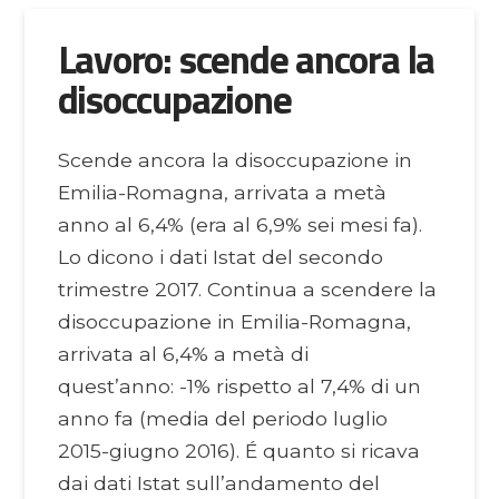
Lavoro: scende ancora la
disoccupazione
Scende ancora la disoccupazione in
Emilia-Romagna, arrivata a metà
anno al 6,4% (era al 6,9% sei mesi fa).
Lo dicono i dati Istat del secondo
trimestre 2017. Continua a scendere la
disoccupazione in Emilia-Romagna,
arrivata al 6,4% a metà di
quest’anno: -1% rispetto al 7,4% di un
anno fa (media del periodo luglio
2015-giugno 2016). É quanto si ricava
dai dati Istat sull’andamento del