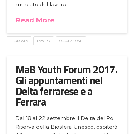
mercato del lavoro …
Read More
ECONOMIA
LAVORO
OCCUPAZIONE
MaB Youth Forum 2017.
Gli appuntamenti nel
Delta ferrarese e a
Ferrara
Dal 18 al 22 settembre il Delta del Po,
Riserva della Biosfera Unesco, ospiterà