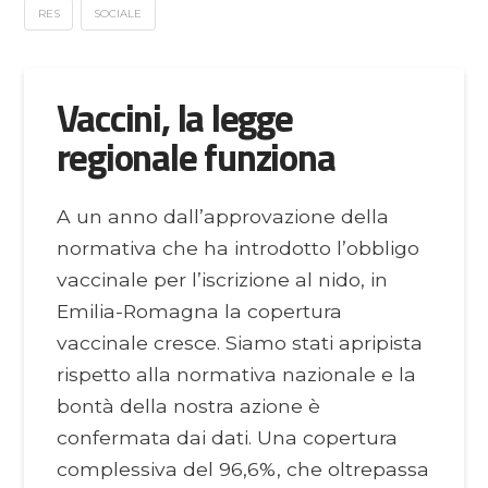
RES
SOCIALE
Vaccini, la legge
regionale funziona
A un anno dall’approvazione della
normativa che ha introdotto l’obbligo
vaccinale per l’iscrizione al nido, in
Emilia-Romagna la copertura
vaccinale cresce. Siamo stati apripista
rispetto alla normativa nazionale e la
bontà della nostra azione è
confermata dai dati. Una copertura
complessiva del 96,6%, che oltrepassa