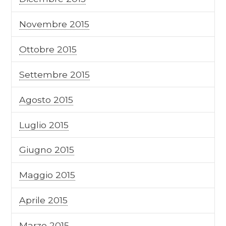
Novembre 2015
Ottobre 2015
Settembre 2015
Agosto 2015
Luglio 2015
Giugno 2015
Maggio 2015
Aprile 2015
Marzo 2015