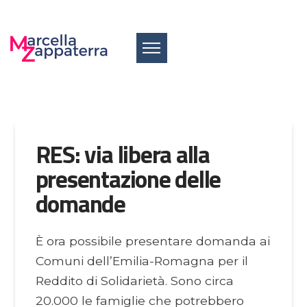
RES: via libera alla
presentazione delle
domande
È ora possibile presentare domanda ai
Comuni dell’Emilia-Romagna per il
Reddito di Solidarietà. Sono circa
20.000 le famiglie che potrebbero