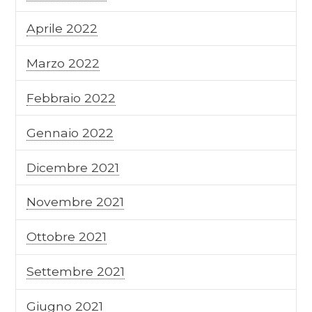
Aprile 2022
Marzo 2022
Febbraio 2022
Gennaio 2022
Dicembre 2021
Novembre 2021
Ottobre 2021
Settembre 2021
Giugno 2021