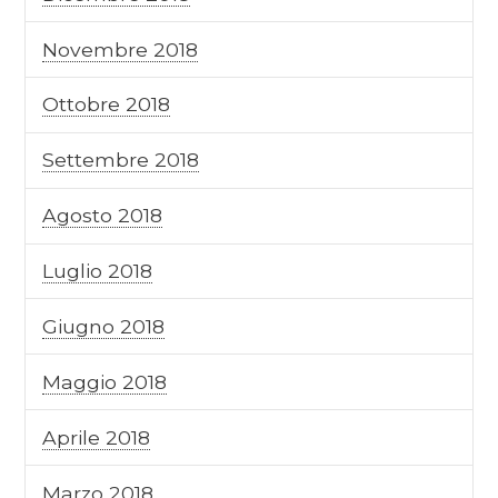
Novembre 2018
Ottobre 2018
Settembre 2018
Agosto 2018
Luglio 2018
Giugno 2018
Maggio 2018
Aprile 2018
Marzo 2018