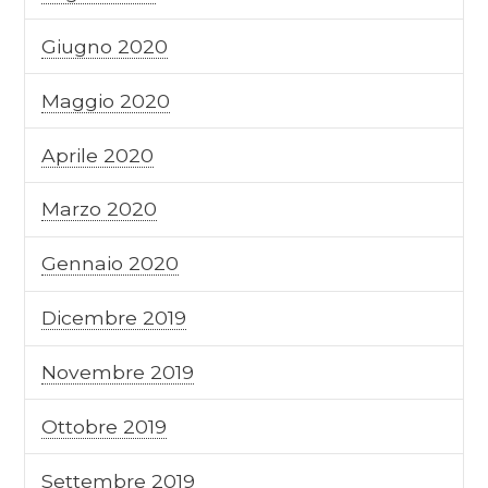
Giugno 2020
Maggio 2020
Aprile 2020
Marzo 2020
Gennaio 2020
Dicembre 2019
Novembre 2019
Ottobre 2019
Settembre 2019