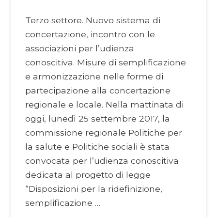
Terzo settore. Nuovo sistema di
concertazione, incontro con le
associazioni per l’udienza
conoscitiva. Misure di semplificazione
e armonizzazione nelle forme di
partecipazione alla concertazione
regionale e locale. Nella mattinata di
oggi, lunedì 25 settembre 2017, la
commissione regionale Politiche per
la salute e Politiche sociali è stata
convocata per l’udienza conoscitiva
dedicata al progetto di legge
“Disposizioni per la ridefinizione,
semplificazione …