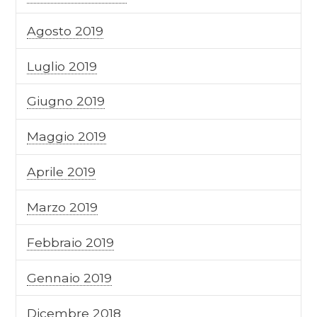
Agosto 2019
Luglio 2019
Giugno 2019
Maggio 2019
Aprile 2019
Marzo 2019
Febbraio 2019
Gennaio 2019
Dicembre 2018