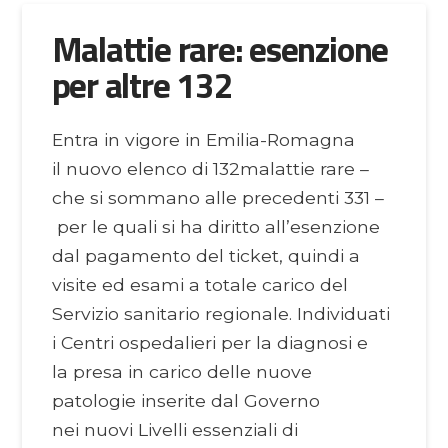
Malattie rare: esenzione
per altre 132
Entra in vigore in Emilia-Romagna
il nuovo elenco di 132malattie rare –
che si sommano alle precedenti 331 –
per le quali si ha diritto all’esenzione
dal pagamento del ticket, quindi a
visite ed esami a totale carico del
Servizio sanitario regionale. Individuati
i Centri ospedalieri per la diagnosi e
la presa in carico delle nuove
patologie inserite dal Governo
nei nuovi Livelli essenziali di