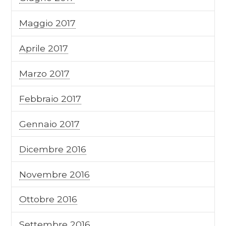
Maggio 2017
Aprile 2017
Marzo 2017
Febbraio 2017
Gennaio 2017
Dicembre 2016
Novembre 2016
Ottobre 2016
Settembre 2016