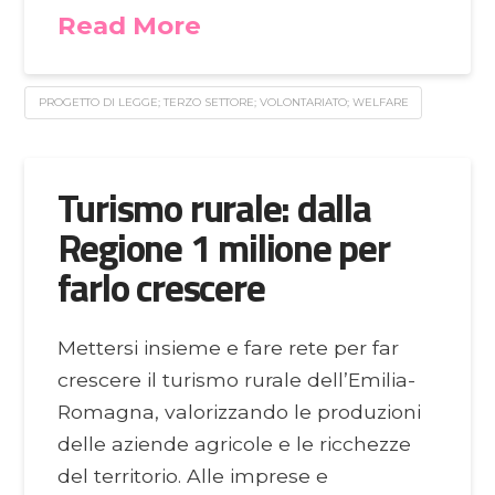
Read More
PROGETTO DI LEGGE; TERZO SETTORE; VOLONTARIATO; WELFARE
Turismo rurale: dalla
Regione 1 milione per
farlo crescere
Mettersi insieme e fare rete per far
crescere il turismo rurale dell’Emilia-
Romagna, valorizzando le produzioni
delle aziende agricole e le ricchezze
del territorio. Alle imprese e