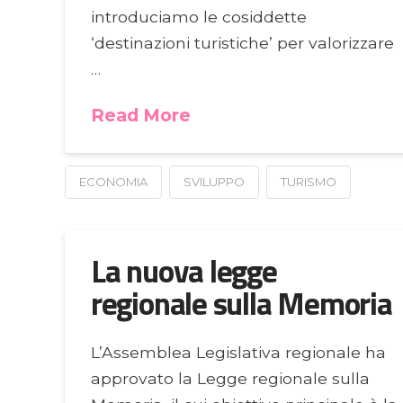
introduciamo le cosiddette
‘destinazioni turistiche’ per valorizzare
…
Read More
ECONOMIA
SVILUPPO
TURISMO
La nuova legge
regionale sulla Memoria
L’Assemblea Legislativa regionale ha
approvato la Legge regionale sulla