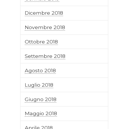
Dicembre 2018
Novembre 2018
Ottobre 2018
Settembre 2018
Agosto 2018
Luglio 2018
Giugno 2018
Maggio 2018
Aprile 2018