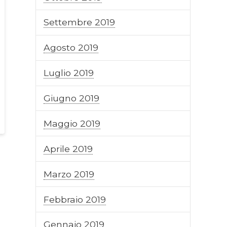
Settembre 2019
Agosto 2019
Luglio 2019
Giugno 2019
Maggio 2019
Aprile 2019
Marzo 2019
Febbraio 2019
Gennaio 2019