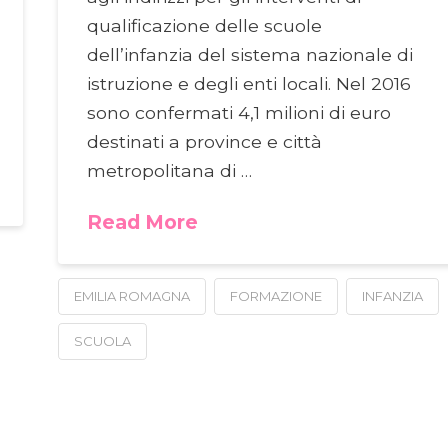
qualificazione delle scuole
dell’infanzia del sistema nazionale di
istruzione e degli enti locali. Nel 2016
sono confermati 4,1 milioni di euro
destinati a province e città
metropolitana di …
Read More
EMILIA ROMAGNA
FORMAZIONE
INFANZIA
SCUOLA