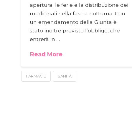
apertura, le ferie e la distribuzione dei
medicinali nella fascia notturna. Con
un emendamento della Giunta è
stato inoltre previsto l’obbligo, che
entrerà in …
Read More
FARMACIE
SANITÀ