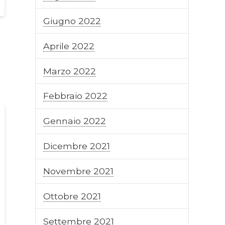
Giugno 2022
Aprile 2022
Marzo 2022
Febbraio 2022
Gennaio 2022
Dicembre 2021
Novembre 2021
Ottobre 2021
Settembre 2021