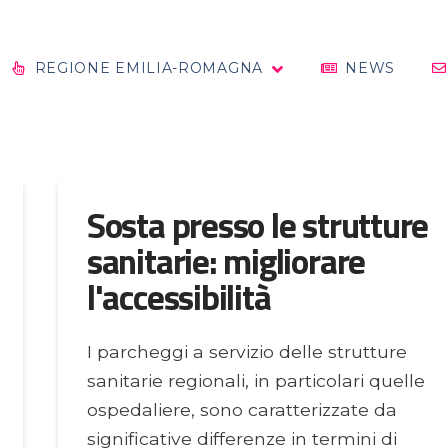
REGIONE EMILIA-ROMAGNA
NEWS
Sosta presso le strutture
sanitarie: migliorare
l'accessibilità
I parcheggi a servizio delle strutture
sanitarie regionali, in particolari quelle
ospedaliere, sono caratterizzate da
significative differenze in termini di