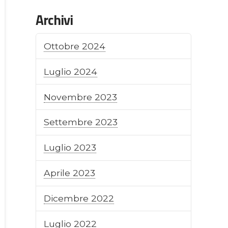
Archivi
Ottobre 2024
Luglio 2024
Novembre 2023
Settembre 2023
Luglio 2023
Aprile 2023
Dicembre 2022
Luglio 2022