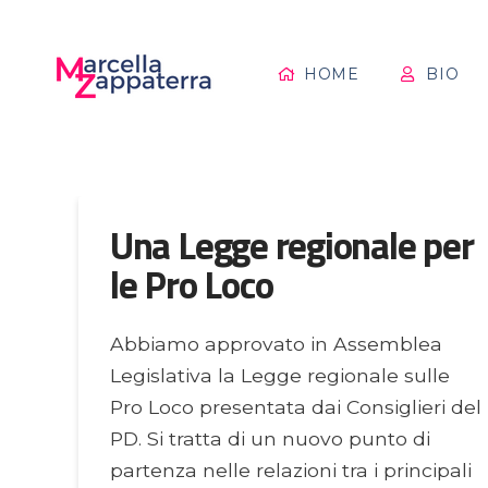
HOME
BIO
Una Legge regionale per
le Pro Loco
Abbiamo approvato in Assemblea
Legislativa la Legge regionale sulle
Pro Loco presentata dai Consiglieri del
PD. Si tratta di un nuovo punto di
partenza nelle relazioni tra i principali