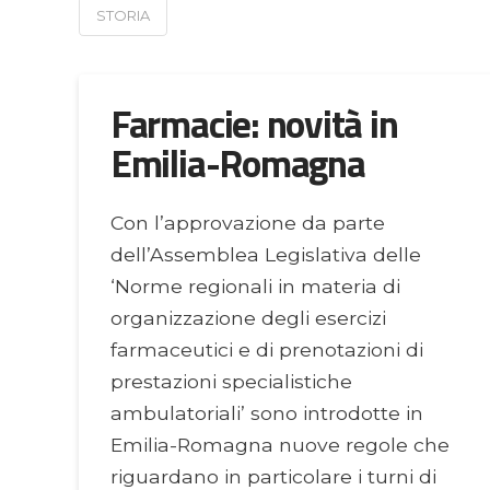
STORIA
Farmacie: novità in
Emilia-Romagna
Con l’approvazione da parte
dell’Assemblea Legislativa delle
‘Norme regionali in materia di
organizzazione degli esercizi
farmaceutici e di prenotazioni di
prestazioni specialistiche
ambulatoriali’ sono introdotte in
Emilia-Romagna nuove regole che
riguardano in particolare i turni di