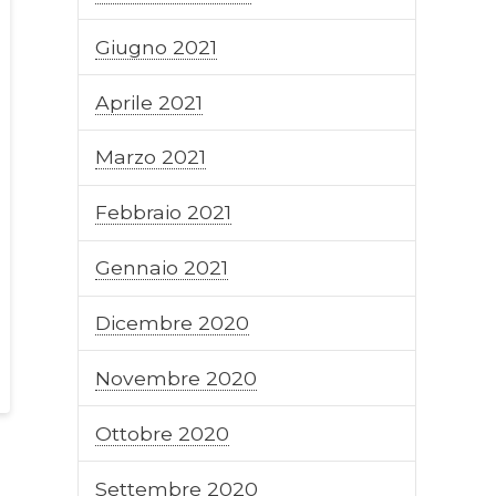
Giugno 2021
Aprile 2021
Marzo 2021
Febbraio 2021
Gennaio 2021
Dicembre 2020
Novembre 2020
Ottobre 2020
Settembre 2020