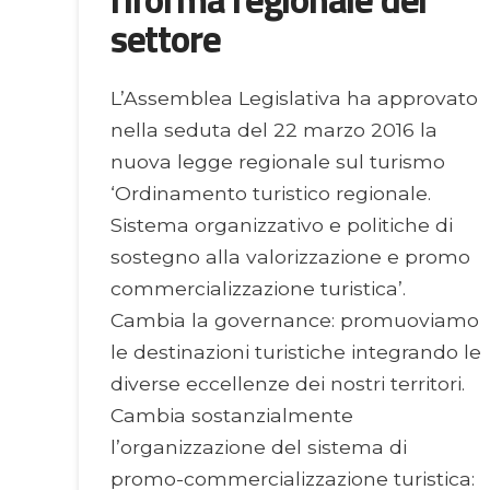
settore
L’Assemblea Legislativa ha approvato
nella seduta del 22 marzo 2016 la
nuova legge regionale sul turismo
‘Ordinamento turistico regionale.
Sistema organizzativo e politiche di
sostegno alla valorizzazione e promo
commercializzazione turistica’.
Cambia la governance: promuoviamo
le destinazioni turistiche integrando le
diverse eccellenze dei nostri territori.
Cambia sostanzialmente
l’organizzazione del sistema di
promo-commercializzazione turistica: