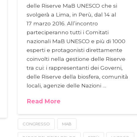
delle Riserve MaB UNESCO che si
svolgerà a Lima, in Perù, dal 14 al
17 marzo 2016. All’incontro
parteciperanno tutti i Comitati
nazionali MaB UNESCO e più di 1000
esperti e protagonisti direttamente
coinvolti nella gestione delle Riserve
tra cui: i rappresentanti dei Governi,
delle Riserve della biosfera, comunità
locali, agenzie delle Nazioni …
Read More
CONGRESSO
MAB