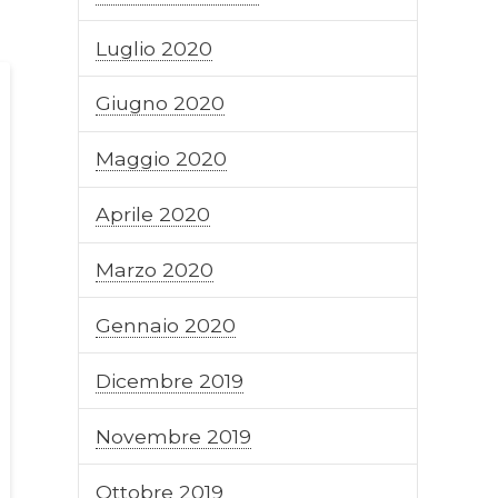
Luglio 2020
Giugno 2020
Maggio 2020
Aprile 2020
Marzo 2020
Gennaio 2020
Dicembre 2019
Novembre 2019
Ottobre 2019