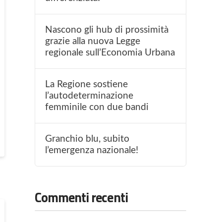
Nascono gli hub di prossimità
grazie alla nuova Legge
regionale sull’Economia Urbana
La Regione sostiene
l’autodeterminazione
femminile con due bandi
Granchio blu, subito
l’emergenza nazionale!
Commenti recenti