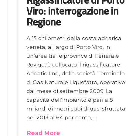
Viro: interrogazione in
Regione
A 15 chilometri dalla costa adriatica
veneta, al largo di Porto Viro, in
un’area tra le province di Ferrara e
Rovigo, è collocato il rigassificatore
Adriatic Lng, della società Terminale
di Gas Naturale Liquefatto, operativo
dal mese di settembre 2009. La
capacità dell’impianto è pari a 8
miliardi di metri cubi di gas: sfruttata
nel 2013 al 64 per cento, …
Read More