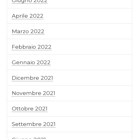
Giugno 2022
Aprile 2022
Marzo 2022
Febbraio 2022
Gennaio 2022
Dicembre 2021
Novembre 2021
Ottobre 2021
Settembre 2021