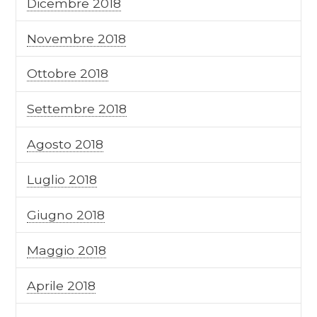
Dicembre 2018
Novembre 2018
Ottobre 2018
Settembre 2018
Agosto 2018
Luglio 2018
Giugno 2018
Maggio 2018
Aprile 2018