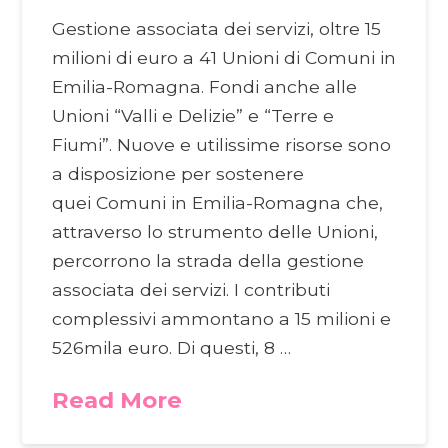
Gestione associata dei servizi, oltre 15
milioni di euro a 41 Unioni di Comuni in
Emilia-Romagna. Fondi anche alle
Unioni “Valli e Delizie” e “Terre e
Fiumi”. Nuove e utilissime risorse sono
a disposizione per sostenere
quei Comuni in Emilia-Romagna che,
attraverso lo strumento delle Unioni,
percorrono la strada della gestione
associata dei servizi. I contributi
complessivi ammontano a 15 milioni e
526mila euro. Di questi, 8 …
Read More