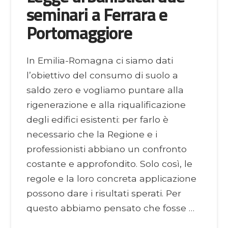
seminari a Ferrara e
Portomaggiore
In Emilia-Romagna ci siamo dati
l’obiettivo del consumo di suolo a
saldo zero e vogliamo puntare alla
rigenerazione e alla riqualificazione
degli edifici esistenti: per farlo è
necessario che la Regione e i
professionisti abbiano un confronto
costante e approfondito. Solo così, le
regole e la loro concreta applicazione
possono dare i risultati sperati. Per
questo abbiamo pensato che fosse …