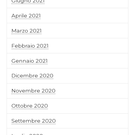
Giugno 2021
Aprile 2021
Marzo 2021
Febbraio 2021
Gennaio 2021
Dicembre 2020
Novembre 2020
Ottobre 2020
Settembre 2020