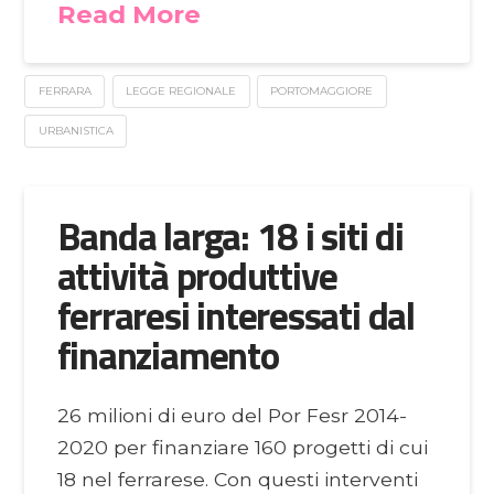
Read More
FERRARA
LEGGE REGIONALE
PORTOMAGGIORE
URBANISTICA
Banda larga: 18 i siti di
attività produttive
ferraresi interessati dal
finanziamento
26 milioni di euro del Por Fesr 2014-
2020 per finanziare 160 progetti di cui
18 nel ferrarese. Con questi interventi