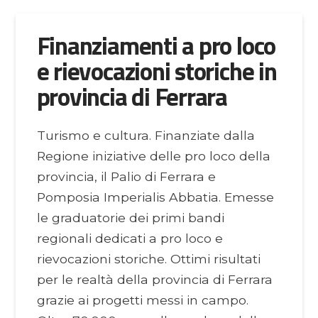
Finanziamenti a pro loco
e rievocazioni storiche in
provincia di Ferrara
Turismo e cultura. Finanziate dalla
Regione iniziative delle pro loco della
provincia, il Palio di Ferrara e
Pomposia Imperialis Abbatia. Emesse
le graduatorie dei primi bandi
regionali dedicati a pro loco e
rievocazioni storiche. Ottimi risultati
per le realtà della provincia di Ferrara
grazie ai progetti messi in campo.