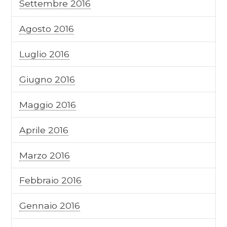
Settembre 2016
Agosto 2016
Luglio 2016
Giugno 2016
Maggio 2016
Aprile 2016
Marzo 2016
Febbraio 2016
Gennaio 2016