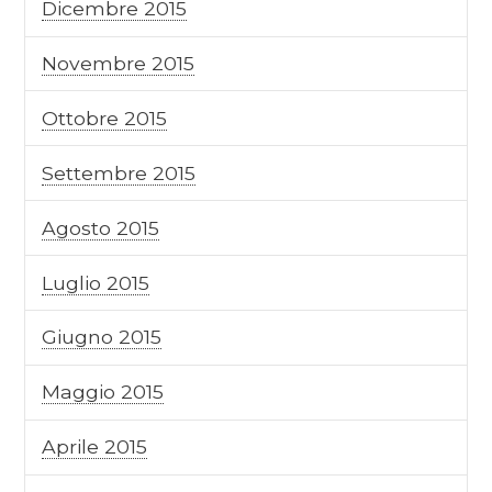
Dicembre 2015
Novembre 2015
Ottobre 2015
Settembre 2015
Agosto 2015
Luglio 2015
Giugno 2015
Maggio 2015
Aprile 2015