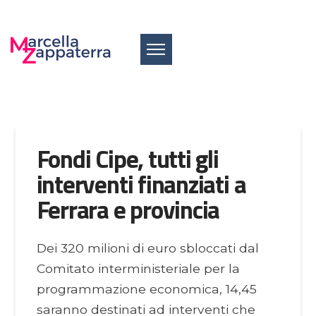
Fondi Cipe, tutti gli
interventi finanziati a
Ferrara e provincia
Dei 320 milioni di euro sbloccati dal
Comitato interministeriale per la
programmazione economica, 14,45
saranno destinati ad interventi che