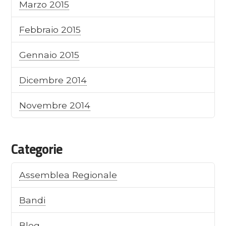
Marzo 2015
Febbraio 2015
Gennaio 2015
Dicembre 2014
Novembre 2014
Categorie
Assemblea Regionale
Bandi
Blog