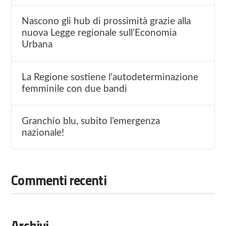
Nascono gli hub di prossimità grazie alla
nuova Legge regionale sull’Economia
Urbana
La Regione sostiene l’autodeterminazione
femminile con due bandi
Granchio blu, subito l’emergenza
nazionale!
Commenti recenti
Archivi