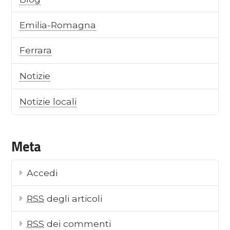
Emilia-Romagna
Ferrara
Notizie
Notizie locali
Meta
Accedi
RSS
degli articoli
RSS
dei commenti