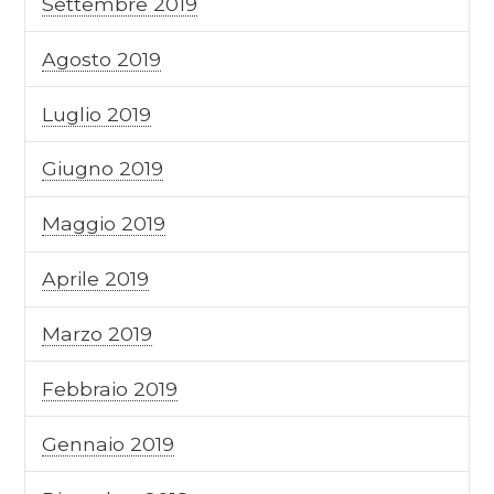
Settembre 2019
Agosto 2019
Luglio 2019
Giugno 2019
Maggio 2019
Aprile 2019
Marzo 2019
Febbraio 2019
Gennaio 2019