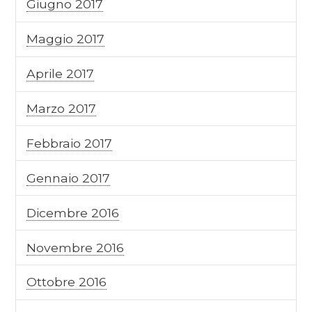
Giugno 2017
Maggio 2017
Aprile 2017
Marzo 2017
Febbraio 2017
Gennaio 2017
Dicembre 2016
Novembre 2016
Ottobre 2016