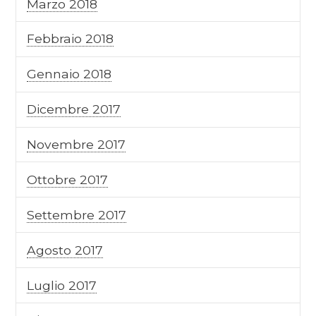
Marzo 2018
Febbraio 2018
Gennaio 2018
Dicembre 2017
Novembre 2017
Ottobre 2017
Settembre 2017
Agosto 2017
Luglio 2017