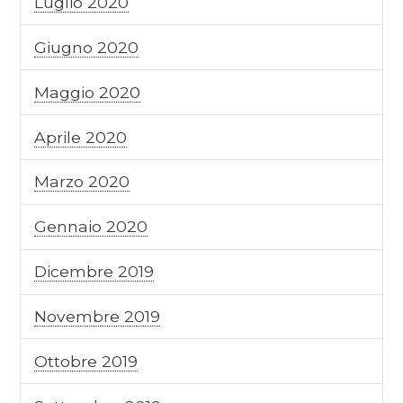
Luglio 2020
Giugno 2020
Maggio 2020
Aprile 2020
Marzo 2020
Gennaio 2020
Dicembre 2019
Novembre 2019
Ottobre 2019