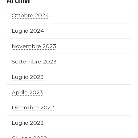
Ottobre 2024
Luglio 2024
Novembre 2023
Settembre 2023
Luglio 2023
Aprile 2023
Dicembre 2022
Luglio 2022