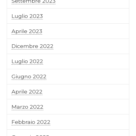
Settembre 2023
Luglio 2023
Aprile 2023
Dicembre 2022
Luglio 2022
Giugno 2022
Aprile 2022
Marzo 2022
Febbraio 2022