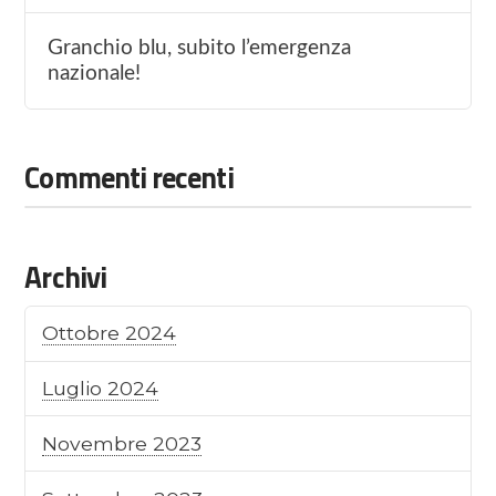
Granchio blu, subito l’emergenza
nazionale!
Commenti recenti
Archivi
Ottobre 2024
Luglio 2024
Novembre 2023