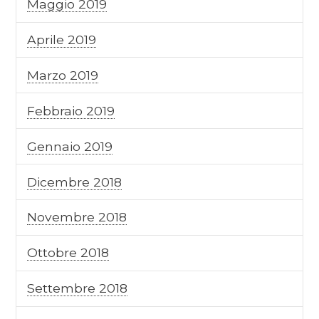
Maggio 2019
Aprile 2019
Marzo 2019
Febbraio 2019
Gennaio 2019
Dicembre 2018
Novembre 2018
Ottobre 2018
Settembre 2018