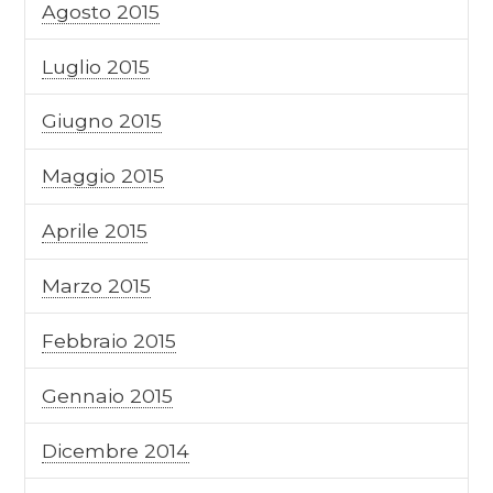
Agosto 2015
Luglio 2015
Giugno 2015
Maggio 2015
Aprile 2015
Marzo 2015
Febbraio 2015
Gennaio 2015
Dicembre 2014