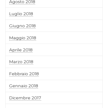
Agosto 2018
Luglio 2018
Giugno 2018
Maggio 2018
Aprile 2018
Marzo 2018
Febbraio 2018
Gennaio 2018
Dicembre 2017