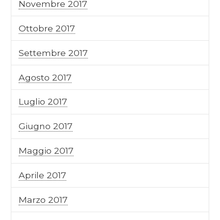
Novembre 2017
Ottobre 2017
Settembre 2017
Agosto 2017
Luglio 2017
Giugno 2017
Maggio 2017
Aprile 2017
Marzo 2017