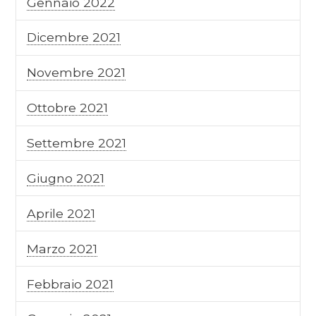
Gennaio 2022
Dicembre 2021
Novembre 2021
Ottobre 2021
Settembre 2021
Giugno 2021
Aprile 2021
Marzo 2021
Febbraio 2021