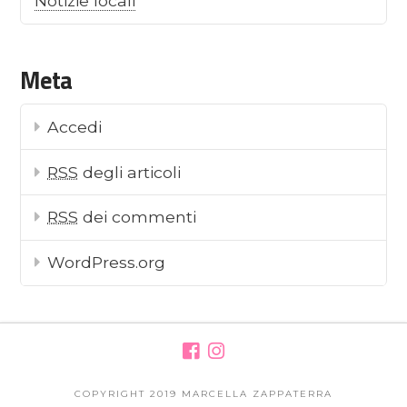
Notizie locali
Meta
Accedi
RSS
degli articoli
RSS
dei commenti
WordPress.org
COPYRIGHT 2019 MARCELLA ZAPPATERRA