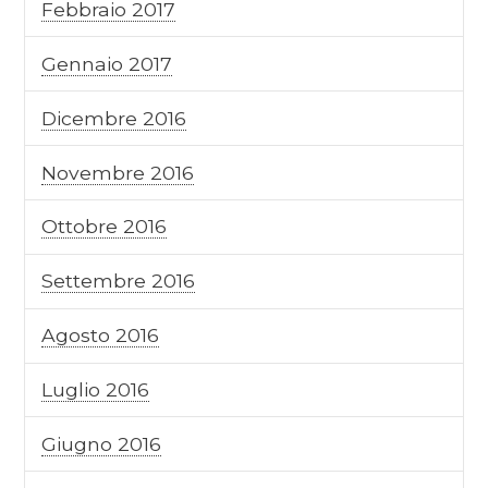
Febbraio 2017
Gennaio 2017
Dicembre 2016
Novembre 2016
Ottobre 2016
Settembre 2016
Agosto 2016
Luglio 2016
Giugno 2016