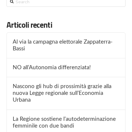
Search
Articoli recenti
Al via la campagna elettorale Zappaterra-
Bassi
NO all’Autonomia differenziata!
Nascono gli hub di prossimità grazie alla
nuova Legge regionale sull’Economia
Urbana
La Regione sostiene l’autodeterminazione
femminile con due bandi