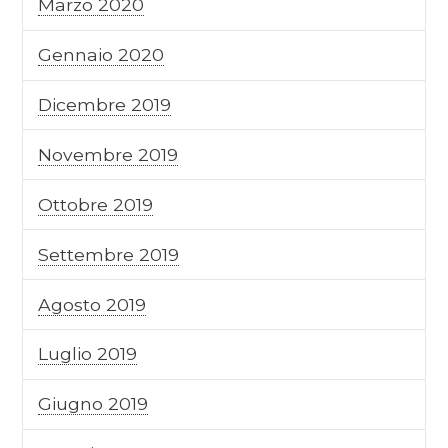
Marzo 2020
Gennaio 2020
Dicembre 2019
Novembre 2019
Ottobre 2019
Settembre 2019
Agosto 2019
Luglio 2019
Giugno 2019