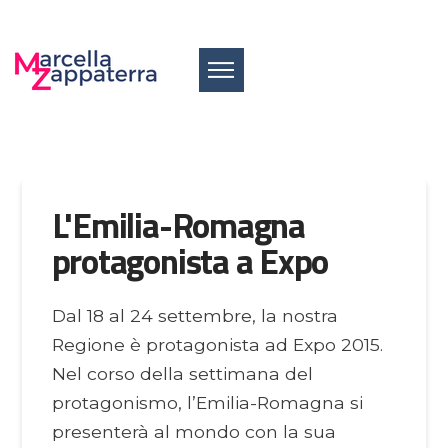
L'Emilia-Romagna
protagonista a Expo
Dal 18 al 24 settembre, la nostra
Regione è protagonista ad Expo 2015.
Nel corso della settimana del
protagonismo, l’Emilia-Romagna si
presenterà al mondo con la sua