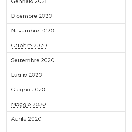
Gennaio 2021
Dicembre 2020
Novembre 2020
Ottobre 2020
Settembre 2020
Luglio 2020
Giugno 2020
Maggio 2020
Aprile 2020