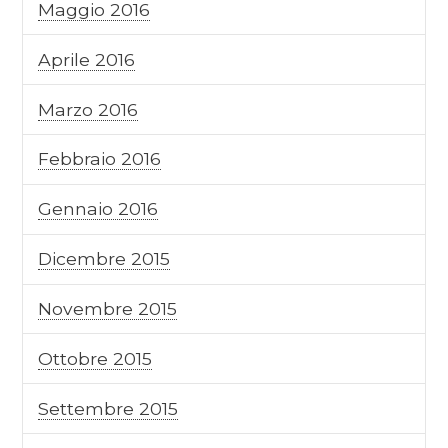
Maggio 2016
Aprile 2016
Marzo 2016
Febbraio 2016
Gennaio 2016
Dicembre 2015
Novembre 2015
Ottobre 2015
Settembre 2015