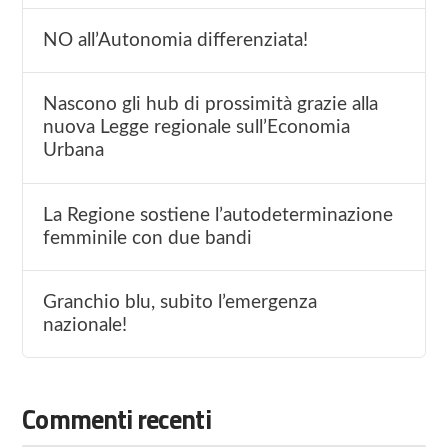
NO all’Autonomia differenziata!
Nascono gli hub di prossimità grazie alla
nuova Legge regionale sull’Economia
Urbana
La Regione sostiene l’autodeterminazione
femminile con due bandi
Granchio blu, subito l’emergenza
nazionale!
Commenti recenti