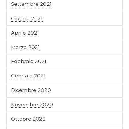
Settembre 2021
Giugno 2021
Aprile 2021
Marzo 2021
Febbraio 2021
Gennaio 2021
Dicembre 2020
Novembre 2020
Ottobre 2020