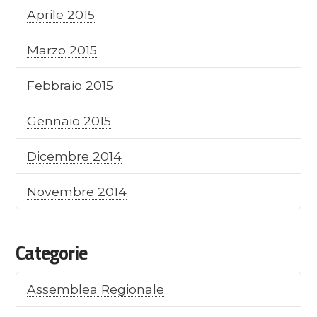
Aprile 2015
Marzo 2015
Febbraio 2015
Gennaio 2015
Dicembre 2014
Novembre 2014
Categorie
Assemblea Regionale