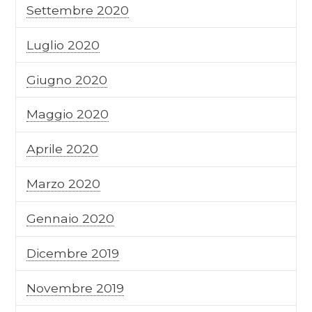
Settembre 2020
Luglio 2020
Giugno 2020
Maggio 2020
Aprile 2020
Marzo 2020
Gennaio 2020
Dicembre 2019
Novembre 2019