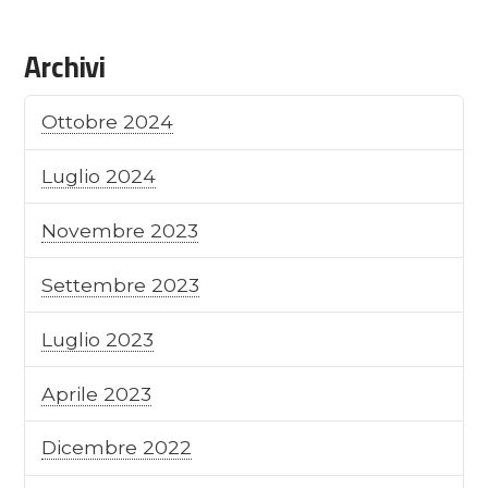
Archivi
Ottobre 2024
Luglio 2024
Novembre 2023
Settembre 2023
Luglio 2023
Aprile 2023
Dicembre 2022