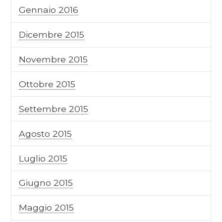
Gennaio 2016
Dicembre 2015
Novembre 2015
Ottobre 2015
Settembre 2015
Agosto 2015
Luglio 2015
Giugno 2015
Maggio 2015