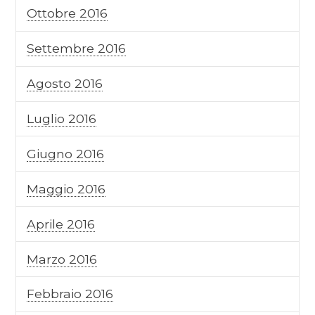
Ottobre 2016
Settembre 2016
Agosto 2016
Luglio 2016
Giugno 2016
Maggio 2016
Aprile 2016
Marzo 2016
Febbraio 2016