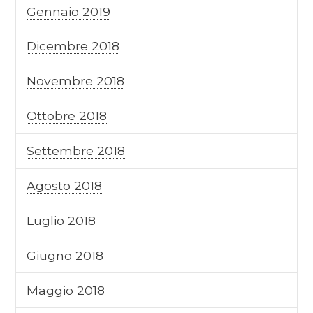
Gennaio 2019
Dicembre 2018
Novembre 2018
Ottobre 2018
Settembre 2018
Agosto 2018
Luglio 2018
Giugno 2018
Maggio 2018