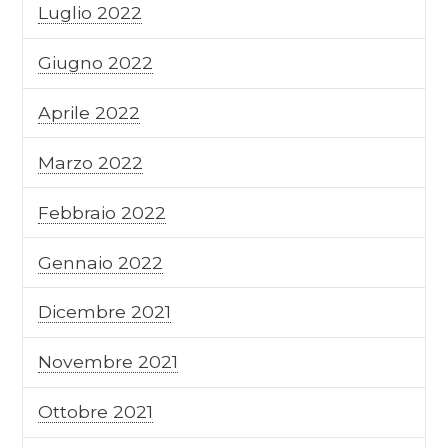
Luglio 2022
Giugno 2022
Aprile 2022
Marzo 2022
Febbraio 2022
Gennaio 2022
Dicembre 2021
Novembre 2021
Ottobre 2021