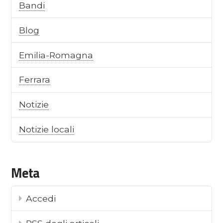
Bandi
Blog
Emilia-Romagna
Ferrara
Notizie
Notizie locali
Meta
Accedi