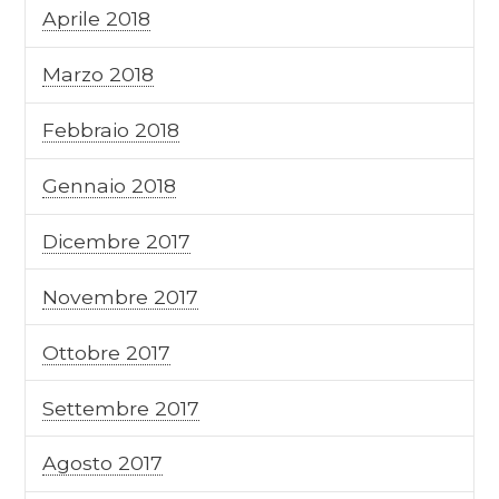
Aprile 2018
Marzo 2018
Febbraio 2018
Gennaio 2018
Dicembre 2017
Novembre 2017
Ottobre 2017
Settembre 2017
Agosto 2017