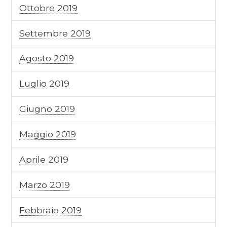
Ottobre 2019
Settembre 2019
Agosto 2019
Luglio 2019
Giugno 2019
Maggio 2019
Aprile 2019
Marzo 2019
Febbraio 2019