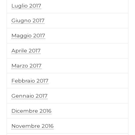
Luglio 2017
Giugno 2017
Maggio 2017
Aprile 2017
Marzo 2017
Febbraio 2017
Gennaio 2017
Dicembre 2016
Novembre 2016