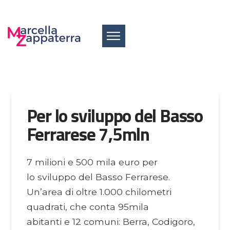
Per lo sviluppo del Basso
Ferrarese 7,5mln
7 milioni e 500 mila euro per
lo sviluppo del Basso Ferrarese.
Un’area di oltre 1.000 chilometri
quadrati, che conta 95mila
abitanti e 12 comuni: Berra, Codigoro,