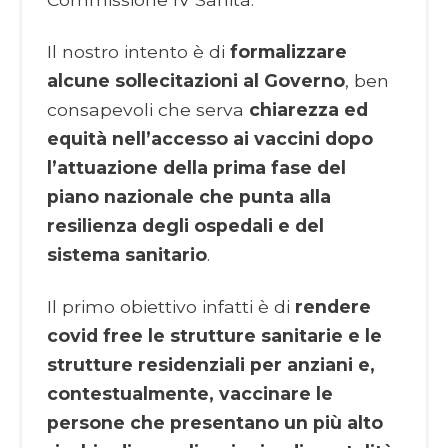
Il nostro intento è di
formalizzare
alcune sollecitazioni al Governo
, ben
consapevoli che serva
chiarezza ed
equità nell’accesso ai vaccini dopo
l’attuazione della prima fase del
piano nazionale che punta alla
resilienza degli ospedali e del
sistema sanitario
.
Il primo obiettivo infatti è di
rendere
covid free le strutture sanitarie e le
strutture residenziali per anziani e,
contestualmente, vaccinare le
persone che presentano un più alto