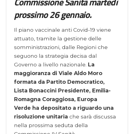
Commissione Sanità martedì
prossimo 26 gennaio.
Il piano vaccinale anti Covid-19 viene
attuato, tramite la gestione delle
somministrazioni, dalle Regioni che
seguono la strategia decisa dal
Governo a livello nazionale.
La
maggioranza di Viale Aldo Moro
formata da Partito Democratico,
Lista Bonaccini Presidente, Emilia-
Romagna Coraggiosa, Europa
Verde ha depositato a riguardo una
risoluzione unitaria
che sarà discussa
nella prossima seduta della
Commissione IV Sanità.