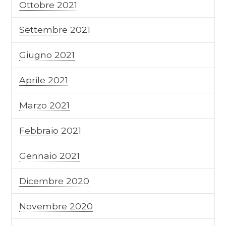
Ottobre 2021
Settembre 2021
Giugno 2021
Aprile 2021
Marzo 2021
Febbraio 2021
Gennaio 2021
Dicembre 2020
Novembre 2020