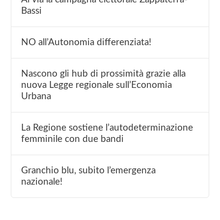
Bassi
NO all’Autonomia differenziata!
Nascono gli hub di prossimità grazie alla
nuova Legge regionale sull’Economia
Urbana
La Regione sostiene l’autodeterminazione
femminile con due bandi
Granchio blu, subito l’emergenza
nazionale!