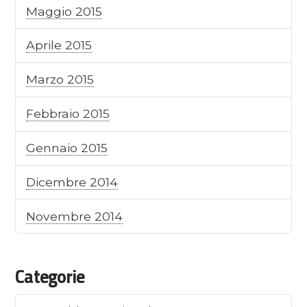
Maggio 2015
Aprile 2015
Marzo 2015
Febbraio 2015
Gennaio 2015
Dicembre 2014
Novembre 2014
Categorie