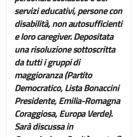
servizi educativi, persone con
disabilità, non autosufficienti
e loro caregiver
. Depositata
una risoluzione sottoscritta
da tutti i gruppi di
maggioranza (Partito
Democratico, Lista Bonaccini
Presidente, Emilia-Romagna
Coraggiosa, Europa Verde).
Sarà discussa in