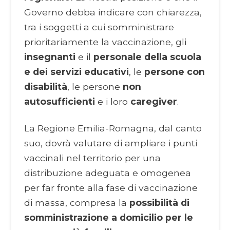
Governo debba indicare con chiarezza,
tra i soggetti a cui somministrare
prioritariamente la vaccinazione, gli
insegnanti
e il
personale della scuola
e dei servizi educativi
, le
persone con
disabilità
, le persone
non
autosufficienti
e i loro
caregiver
.
La Regione Emilia-Romagna, dal canto
suo, dovrà valutare di ampliare i punti
vaccinali nel territorio per una
distribuzione adeguata e omogenea
per far fronte alla fase di vaccinazione
di massa, compresa la
possibilità di
somministrazione a domicilio per le