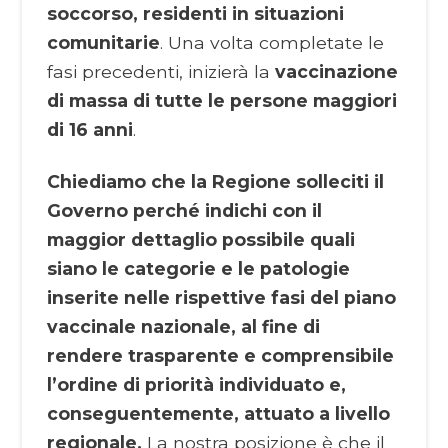
soccorso, residenti in situazioni
comunitarie
. Una volta completate le
fasi precedenti, inizierà la
vaccinazione
di massa di tutte le persone maggiori
di 16 anni
.
Chiediamo che la Regione solleciti il
Governo perché indichi con il
maggior dettaglio possibile quali
siano le categorie e le patologie
inserite nelle rispettive fasi del piano
vaccinale nazionale, al fine di
rendere trasparente e comprensibile
l’ordine di priorità individuato e,
conseguentemente, attuato a livello
regionale.
La nostra posizione è che il