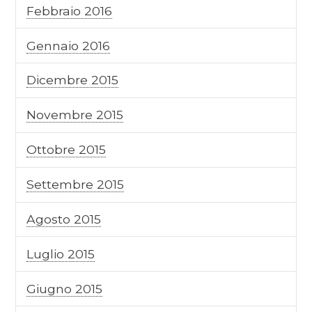
Febbraio 2016
Gennaio 2016
Dicembre 2015
Novembre 2015
Ottobre 2015
Settembre 2015
Agosto 2015
Luglio 2015
Giugno 2015