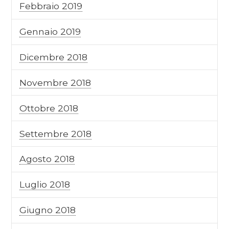
Febbraio 2019
Gennaio 2019
Dicembre 2018
Novembre 2018
Ottobre 2018
Settembre 2018
Agosto 2018
Luglio 2018
Giugno 2018