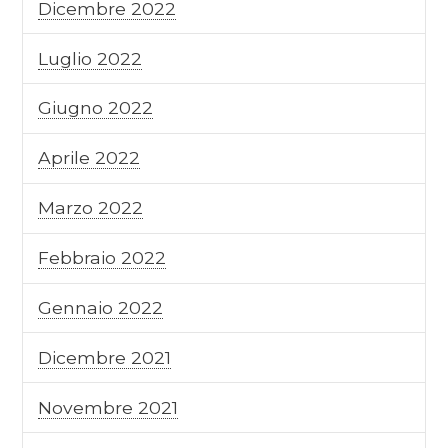
Dicembre 2022
Luglio 2022
Giugno 2022
Aprile 2022
Marzo 2022
Febbraio 2022
Gennaio 2022
Dicembre 2021
Novembre 2021