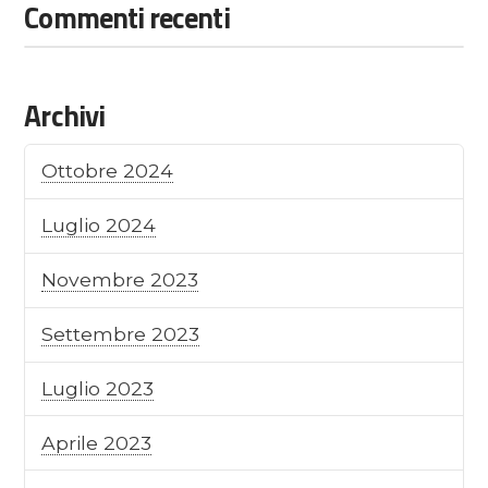
Commenti recenti
Archivi
Ottobre 2024
Luglio 2024
Novembre 2023
Settembre 2023
Luglio 2023
Aprile 2023