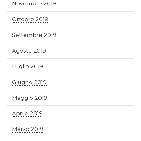
Novembre 2019
Ottobre 2019
Settembre 2019
Agosto 2019
Luglio 2019
Giugno 2019
Maggio 2019
Aprile 2019
Marzo 2019