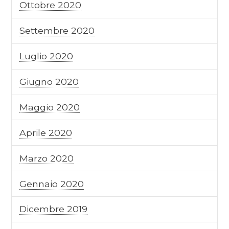
Ottobre 2020
Settembre 2020
Luglio 2020
Giugno 2020
Maggio 2020
Aprile 2020
Marzo 2020
Gennaio 2020
Dicembre 2019