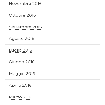
Novembre 2016
Ottobre 2016
Settembre 2016
Agosto 2016
Luglio 2016
Giugno 2016
Maggio 2016
Aprile 2016
Marzo 2016