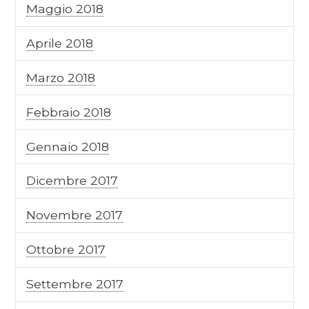
Maggio 2018
Aprile 2018
Marzo 2018
Febbraio 2018
Gennaio 2018
Dicembre 2017
Novembre 2017
Ottobre 2017
Settembre 2017