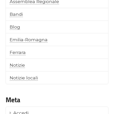
Assemblea Regionale
Bandi
Blog
Emilia-Romagna
Ferrara
Notizie
Notizie locali
Meta
Accedi