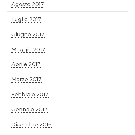
Agosto 2017
Luglio 2017
Giugno 2017
Maggio 2017
Aprile 2017
Marzo 2017
Febbraio 2017
Gennaio 2017
Dicembre 2016