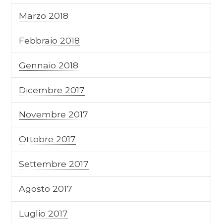
Marzo 2018
Febbraio 2018
Gennaio 2018
Dicembre 2017
Novembre 2017
Ottobre 2017
Settembre 2017
Agosto 2017
Luglio 2017