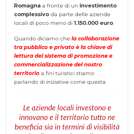
Romagna
a fronte di un
investimento
complessivo
da parte delle aziende
locali di poco meno di
1.150.000 euro
.
Quando diciamo che
la collaborazione
tra pubblico e privato è la chiave di
lettura del sistema di promozione e
commercializzazione del nostro
territorio
a fini turistici stiamo
parlando di iniziative come questa.
Le aziende locali investono e
innovano e il territorio tutto ne
beneficia sia in termini di visibilità