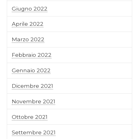
Giugno 2022
Aprile 2022
Marzo 2022
Febbraio 2022
Gennaio 2022
Dicembre 2021
Novembre 2021
Ottobre 2021
Settembre 2021