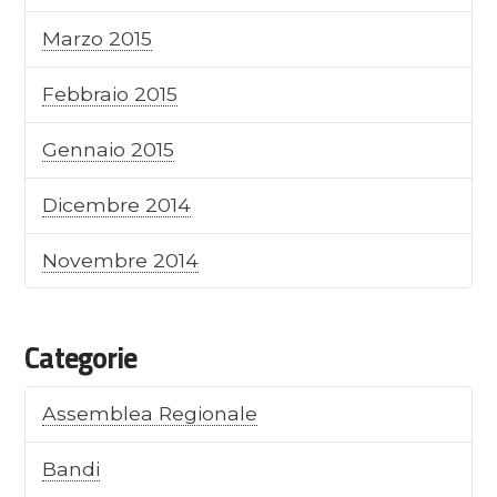
Marzo 2015
Febbraio 2015
Gennaio 2015
Dicembre 2014
Novembre 2014
Categorie
Assemblea Regionale
Bandi