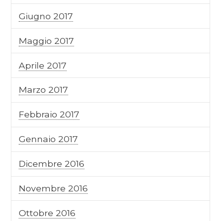
Giugno 2017
Maggio 2017
Aprile 2017
Marzo 2017
Febbraio 2017
Gennaio 2017
Dicembre 2016
Novembre 2016
Ottobre 2016