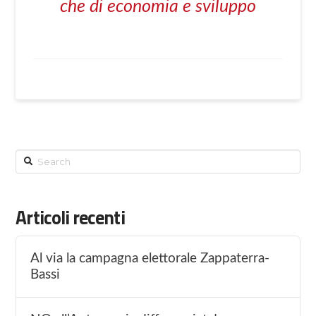
che di economia e sviluppo
Search
Articoli recenti
Al via la campagna elettorale Zappaterra-
Bassi