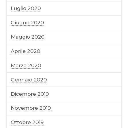
Luglio 2020
Giugno 2020
Maggio 2020
Aprile 2020
Marzo 2020
Gennaio 2020
Dicembre 2019
Novembre 2019
Ottobre 2019