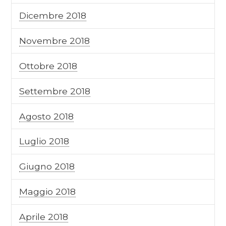
Dicembre 2018
Novembre 2018
Ottobre 2018
Settembre 2018
Agosto 2018
Luglio 2018
Giugno 2018
Maggio 2018
Aprile 2018