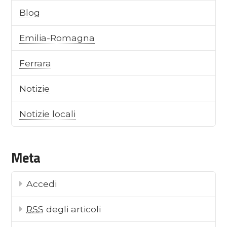
Blog
Emilia-Romagna
Ferrara
Notizie
Notizie locali
Meta
Accedi
RSS
degli articoli