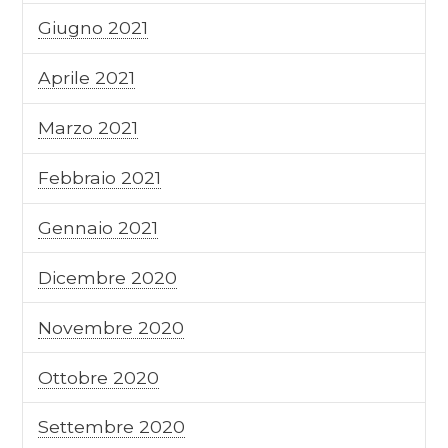
Giugno 2021
Aprile 2021
Marzo 2021
Febbraio 2021
Gennaio 2021
Dicembre 2020
Novembre 2020
Ottobre 2020
Settembre 2020