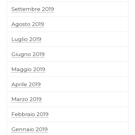
Settembre 2019
Agosto 2019
Luglio 2019
Giugno 2019
Maggio 2019
Aprile 2019
Marzo 2019
Febbraio 2019
Gennaio 2019