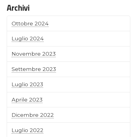
Archivi
Ottobre 2024
Luglio 2024
Novembre 2023
Settembre 2023
Luglio 2023
Aprile 2023
Dicembre 2022
Luglio 2022