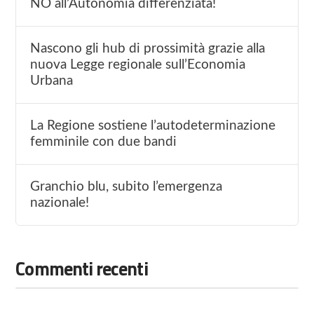
NO all’Autonomia differenziata!
Nascono gli hub di prossimità grazie alla
nuova Legge regionale sull’Economia
Urbana
La Regione sostiene l’autodeterminazione
femminile con due bandi
Granchio blu, subito l’emergenza
nazionale!
Commenti recenti