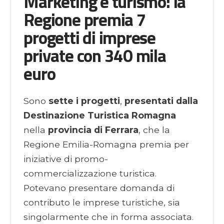
Marketing e turismo: la
Regione premia 7
progetti di imprese
private con 340 mila
euro
Sono
sette i progetti
,
presentati dalla
Destinazione Turistica Romagna
nella
provincia di Ferrara
, che la
Regione Emilia-Romagna premia per
iniziative di promo-
commercializzazione turistica.
Potevano presentare domanda di
contributo le imprese turistiche, sia
singolarmente che in forma associata.