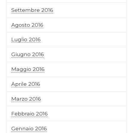
Settembre 2016
Agosto 2016
Luglio 2016
Giugno 2016
Maggio 2016
Aprile 2016
Marzo 2016
Febbraio 2016
Gennaio 2016