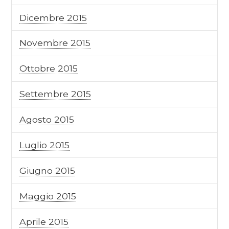
Dicembre 2015
Novembre 2015
Ottobre 2015
Settembre 2015
Agosto 2015
Luglio 2015
Giugno 2015
Maggio 2015
Aprile 2015