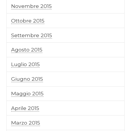
Novembre 2015
Ottobre 2015
Settembre 2015
Agosto 2015
Luglio 2015
Giugno 2015
Maggio 2015
Aprile 2015
Marzo 2015