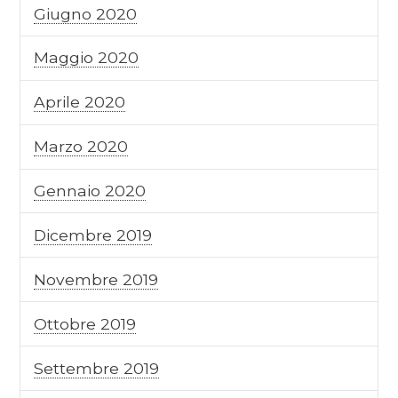
Giugno 2020
Maggio 2020
Aprile 2020
Marzo 2020
Gennaio 2020
Dicembre 2019
Novembre 2019
Ottobre 2019
Settembre 2019