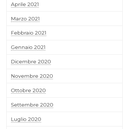
Aprile 2021
Marzo 2021
Febbraio 2021
Gennaio 2021
Dicembre 2020
Novembre 2020
Ottobre 2020
Settembre 2020
Luglio 2020