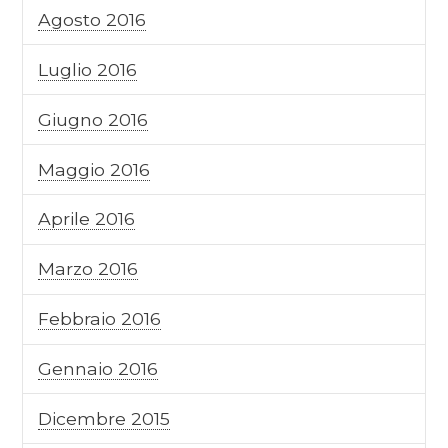
Agosto 2016
Luglio 2016
Giugno 2016
Maggio 2016
Aprile 2016
Marzo 2016
Febbraio 2016
Gennaio 2016
Dicembre 2015