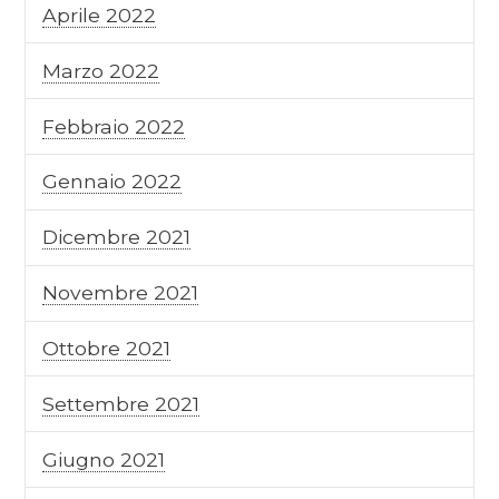
Aprile 2022
Marzo 2022
Febbraio 2022
Gennaio 2022
Dicembre 2021
Novembre 2021
Ottobre 2021
Settembre 2021
Giugno 2021