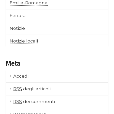
Emilia-Romagna
Ferrara
Notizie
Notizie locali
Meta
Accedi
RSS
degli articoli
RSS
dei commenti