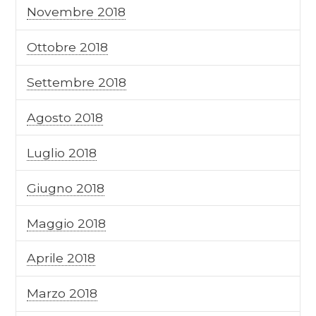
Novembre 2018
Ottobre 2018
Settembre 2018
Agosto 2018
Luglio 2018
Giugno 2018
Maggio 2018
Aprile 2018
Marzo 2018