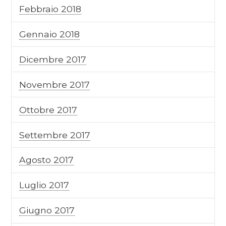
Febbraio 2018
Gennaio 2018
Dicembre 2017
Novembre 2017
Ottobre 2017
Settembre 2017
Agosto 2017
Luglio 2017
Giugno 2017