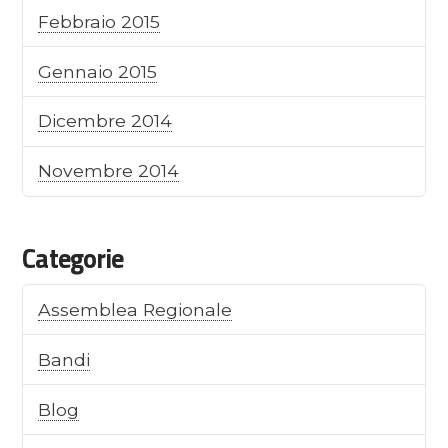
Febbraio 2015
Gennaio 2015
Dicembre 2014
Novembre 2014
Categorie
Assemblea Regionale
Bandi
Blog