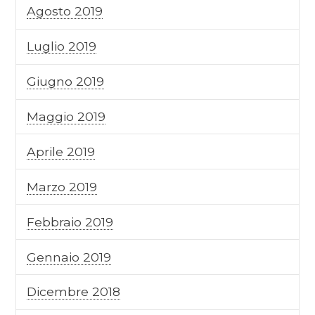
Agosto 2019
Luglio 2019
Giugno 2019
Maggio 2019
Aprile 2019
Marzo 2019
Febbraio 2019
Gennaio 2019
Dicembre 2018