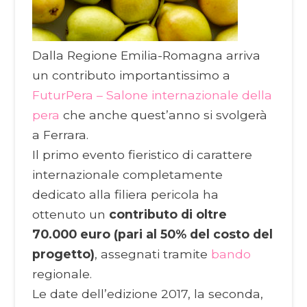
Dalla Regione Emilia-Romagna arriva
un contributo importantissimo a
FuturPera – Salone internazionale della
pera
che anche quest’anno si svolgerà
a Ferrara.
Il primo evento fieristico di carattere
internazionale completamente
dedicato alla filiera pericola ha
ottenuto un
contributo di oltre
70.000 euro (pari al 50% del costo del
progetto)
, assegnati tramite
bando
regionale.
Le date dell’edizione 2017, la seconda,