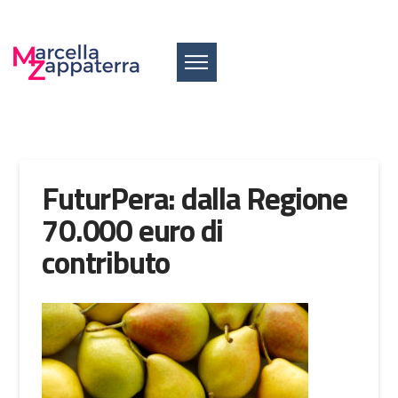
FuturPera: dalla Regione
70.000 euro di
contributo