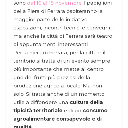
sono
dal 16 al 18 novembre
. I padiglioni
della Fiera di Ferrara ospiteranno la
maggior parte delle iniziative –
esposizioni, incontri tecnici e convegni –
ma anche la città di Ferrara sarà teatro
di appuntamenti interessanti.
Per la Fiera di Ferrara, per la città e il
territorio si tratta di un evento sempre
più importante che mette al centro
uno dei frutti più preziosi della
produzione agricola locale. Ma non
solo. Si tratta anche di un momento
utile a diffondere una
cultura della
tipicità territoriale
e di un
consumo
agroalimentare consapevole e di
qualità
.