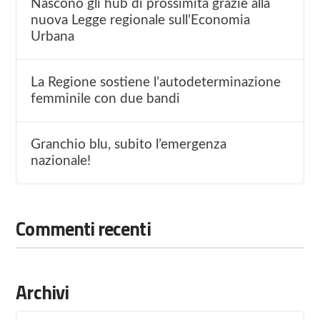
Nascono gli hub di prossimità grazie alla
nuova Legge regionale sull’Economia
Urbana
La Regione sostiene l’autodeterminazione
femminile con due bandi
Granchio blu, subito l’emergenza
nazionale!
Commenti recenti
Archivi