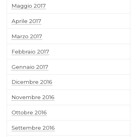
Maggio 2017
Aprile 2017
Marzo 2017
Febbraio 2017
Gennaio 2017
Dicembre 2016
Novembre 2016
Ottobre 2016
Settembre 2016