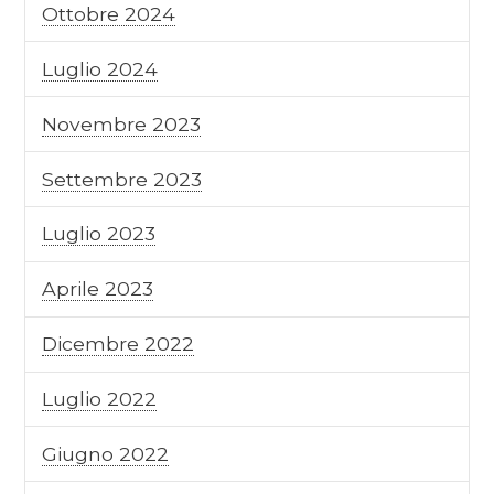
Ottobre 2024
Luglio 2024
Novembre 2023
Settembre 2023
Luglio 2023
Aprile 2023
Dicembre 2022
Luglio 2022
Giugno 2022