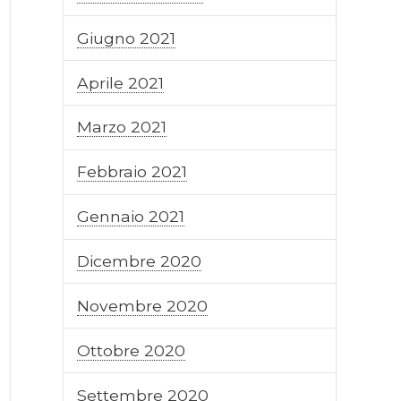
Giugno 2021
Aprile 2021
Marzo 2021
Febbraio 2021
Gennaio 2021
Dicembre 2020
Novembre 2020
Ottobre 2020
Settembre 2020