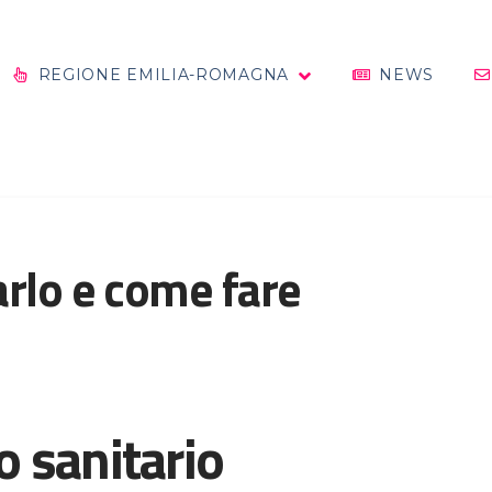
REGIONE EMILIA-ROMAGNA
NEWS
arlo e come fare