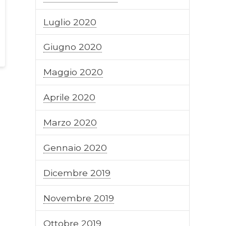
Luglio 2020
Giugno 2020
Maggio 2020
Aprile 2020
Marzo 2020
Gennaio 2020
Dicembre 2019
Novembre 2019
Ottobre 2019