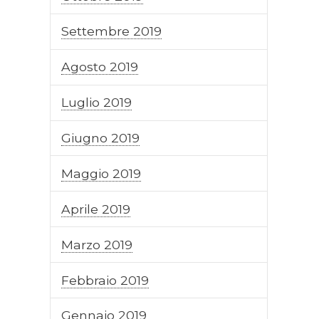
Settembre 2019
Agosto 2019
Luglio 2019
Giugno 2019
Maggio 2019
Aprile 2019
Marzo 2019
Febbraio 2019
Gennaio 2019