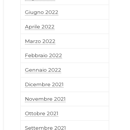
Giugno 2022
Aprile 2022
Marzo 2022
Febbraio 2022
Gennaio 2022
Dicembre 2021
Novembre 2021
Ottobre 2021
Settembre 2021