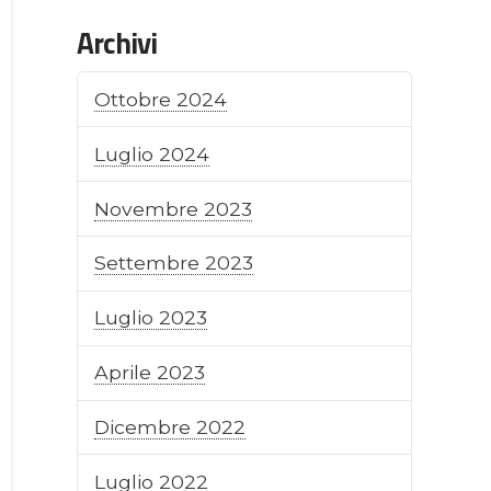
Archivi
Ottobre 2024
Luglio 2024
Novembre 2023
Settembre 2023
Luglio 2023
Aprile 2023
Dicembre 2022
Luglio 2022