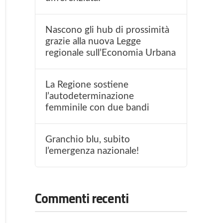
Nascono gli hub di prossimità
grazie alla nuova Legge
regionale sull’Economia Urbana
La Regione sostiene
l’autodeterminazione
femminile con due bandi
Granchio blu, subito
l’emergenza nazionale!
Commenti recenti