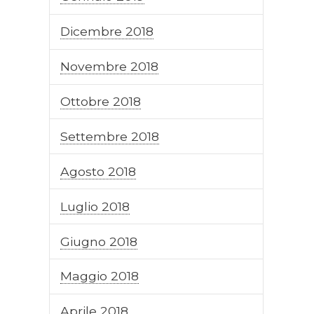
Dicembre 2018
Novembre 2018
Ottobre 2018
Settembre 2018
Agosto 2018
Luglio 2018
Giugno 2018
Maggio 2018
Aprile 2018