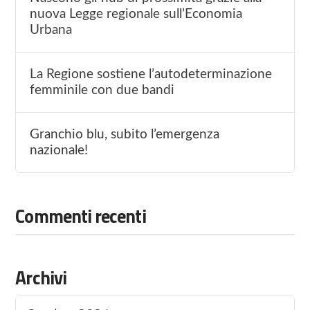
nuova Legge regionale sull’Economia
Urbana
La Regione sostiene l’autodeterminazione
femminile con due bandi
Granchio blu, subito l’emergenza
nazionale!
Commenti recenti
Archivi