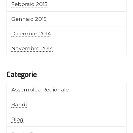
Febbraio 2015
Gennaio 2015
Dicembre 2014
Novembre 2014
Categorie
Assemblea Regionale
Bandi
Blog