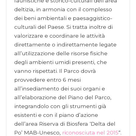
faunistiche e storico-culturali dell’area
deltizia, in armonia con il complesso
dei beni ambientali e paesaggistico-
culturali del Paese. Si tratta inoltre di
valorizzare e coordinare le attività
direttamente o indirettamente legate
all’utilizzazione delle risorse fisiche
degli ambienti umidi presenti, che
vanno rispettati. Il Parco dovrà
provvedere entro 6 mesi
all’insediamento dei suoi organi e
all’elaborazione del Piano del Parco,
integrandolo con gli strumenti già
esistenti e con il piano d’azione
dell’area Riserva di Biosfera ‘Delta del
Po’ MAB-Unesco,
riconosciuta nel 2015
“.