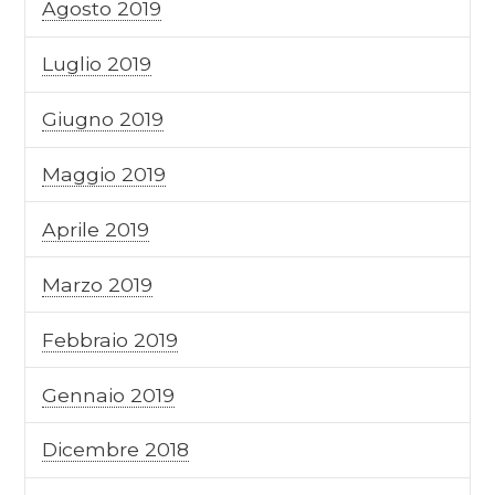
Agosto 2019
Luglio 2019
Giugno 2019
Maggio 2019
Aprile 2019
Marzo 2019
Febbraio 2019
Gennaio 2019
Dicembre 2018