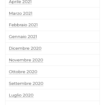
Aprile 2021
Marzo 2021
Febbraio 2021
Gennaio 2021
Dicembre 2020
Novembre 2020
Ottobre 2020
Settembre 2020
Luglio 2020