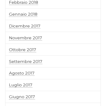
Febbraio 2018
Gennaio 2018
Dicembre 2017
Novembre 2017
Ottobre 2017
Settembre 2017
Agosto 2017
Luglio 2017
Giugno 2017