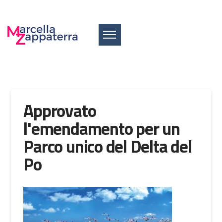
Approvato
l'emendamento per un
Parco unico del Delta del
Po