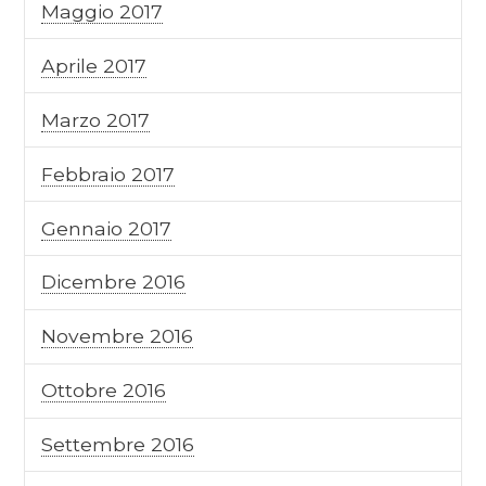
Maggio 2017
Aprile 2017
Marzo 2017
Febbraio 2017
Gennaio 2017
Dicembre 2016
Novembre 2016
Ottobre 2016
Settembre 2016