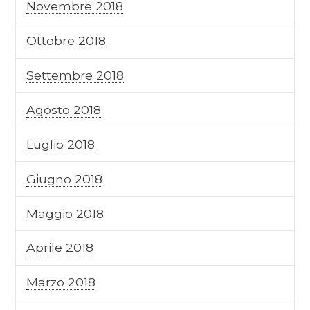
Novembre 2018
Ottobre 2018
Settembre 2018
Agosto 2018
Luglio 2018
Giugno 2018
Maggio 2018
Aprile 2018
Marzo 2018