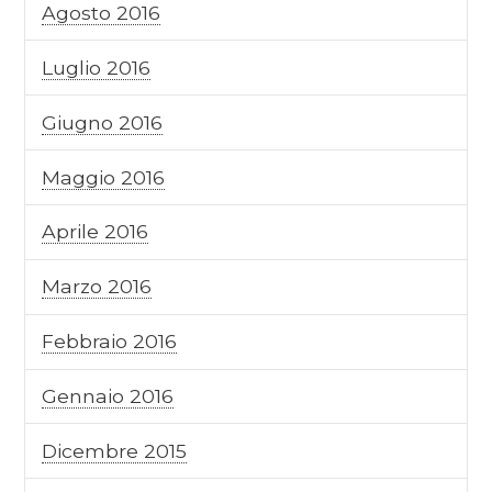
Agosto 2016
Luglio 2016
Giugno 2016
Maggio 2016
Aprile 2016
Marzo 2016
Febbraio 2016
Gennaio 2016
Dicembre 2015