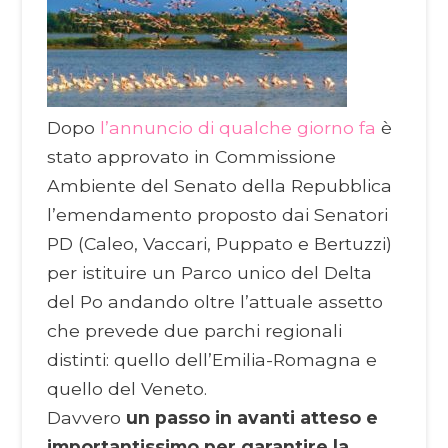
Dopo
l’annuncio di qualche giorno fa
è
stato approvato in Commissione
Ambiente del Senato della Repubblica
l’emendamento proposto dai Senatori
PD (Caleo, Vaccari, Puppato e Bertuzzi)
per istituire un Parco unico del Delta
del Po andando oltre l’attuale assetto
che prevede due parchi regionali
distinti: quello dell’Emilia-Romagna e
quello del Veneto.
Davvero
un passo in avanti atteso e
importantissimo per garantire la