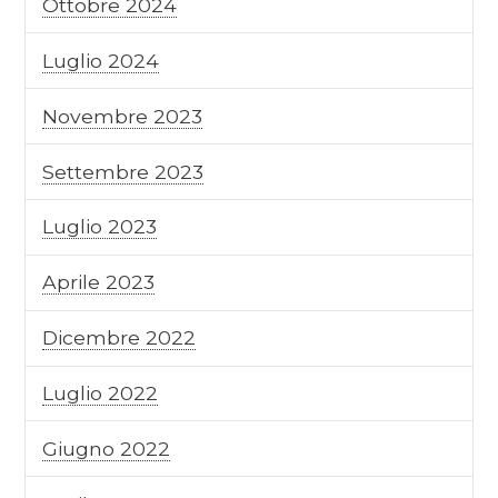
Ottobre 2024
Luglio 2024
Novembre 2023
Settembre 2023
Luglio 2023
Aprile 2023
Dicembre 2022
Luglio 2022
Giugno 2022