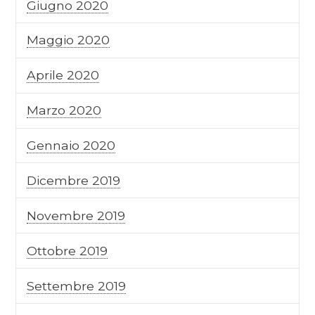
Giugno 2020
Maggio 2020
Aprile 2020
Marzo 2020
Gennaio 2020
Dicembre 2019
Novembre 2019
Ottobre 2019
Settembre 2019