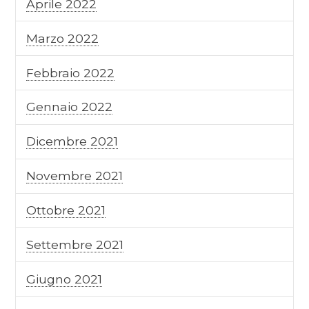
Aprile 2022
Marzo 2022
Febbraio 2022
Gennaio 2022
Dicembre 2021
Novembre 2021
Ottobre 2021
Settembre 2021
Giugno 2021