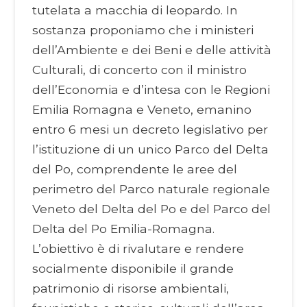
tutelata a macchia di leopardo. In
sostanza proponiamo che i ministeri
dell’Ambiente e dei Beni e delle attività
Culturali, di concerto con il ministro
dell’Economia e d’intesa con le Regioni
Emilia Romagna e Veneto, emanino
entro 6 mesi un decreto legislativo per
l’istituzione di un unico Parco del Delta
del Po, comprendente le aree del
perimetro del Parco naturale regionale
Veneto del Delta del Po e del Parco del
Delta del Po Emilia-Romagna.
L’obiettivo è di rivalutare e rendere
socialmente disponibile il grande
patrimonio di risorse ambientali,