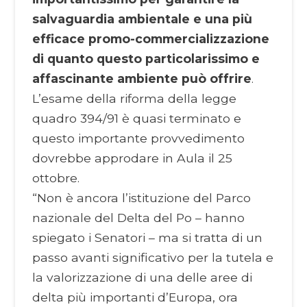
salvaguardia ambientale e una più
efficace promo-commercializzazione
di quanto questo particolar
issimo e
affascinante ambiente può offrire
.
L’esame della riforma della legge
quadro 394/91 è quasi terminato e
questo importante provvedimento
dovrebbe approdare in Aula il 25
ottobre.
“Non è ancora l’istituzione del Parco
nazionale del Delta del Po – hanno
spiegato i Senatori – ma si tratta di un
passo avanti significativo per la tutela e
la valorizzazione di una delle aree di
delta più importanti d’Europa, ora