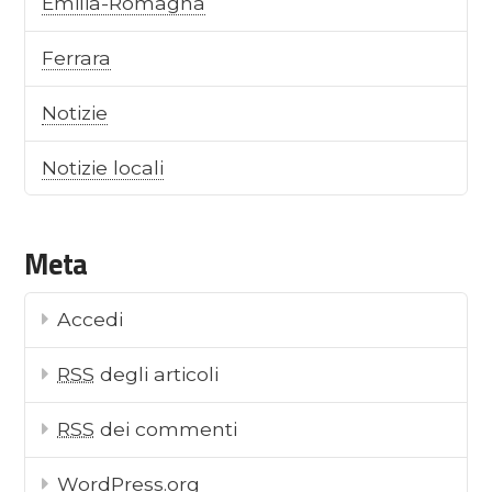
Emilia-Romagna
Ferrara
Notizie
Notizie locali
Meta
Accedi
RSS
degli articoli
RSS
dei commenti
WordPress.org