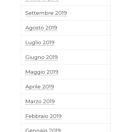
Settembre 2019
Agosto 2019
Luglio 2019
Giugno 2019
Maggio 2019
Aprile 2019
Marzo 2019
Febbraio 2019
Gennaio 2019