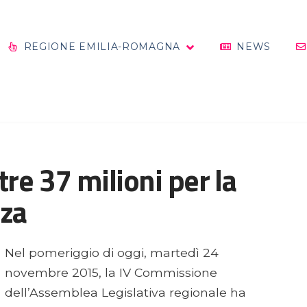
REGIONE EMILIA-ROMAGNA
NEWS
tre 37 milioni per la
nza
Nel pomeriggio di oggi, martedì 24
novembre 2015, la IV Commissione
dell’Assemblea Legislativa regionale ha