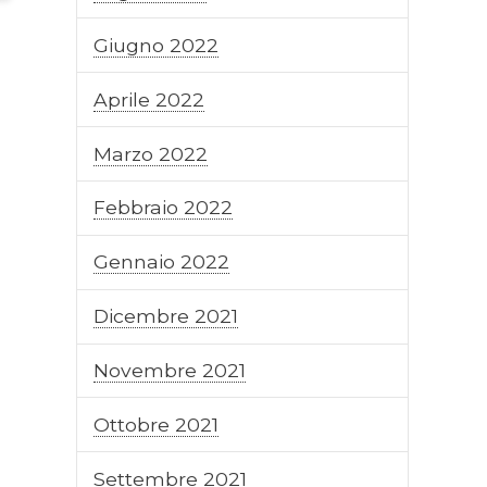
Giugno 2022
Aprile 2022
Marzo 2022
Febbraio 2022
Gennaio 2022
Dicembre 2021
Novembre 2021
Ottobre 2021
Settembre 2021