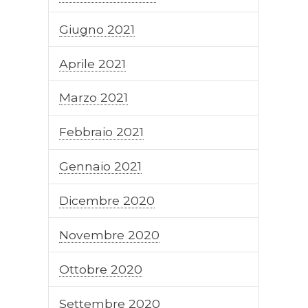
Giugno 2021
Aprile 2021
Marzo 2021
Febbraio 2021
Gennaio 2021
Dicembre 2020
Novembre 2020
Ottobre 2020
Settembre 2020