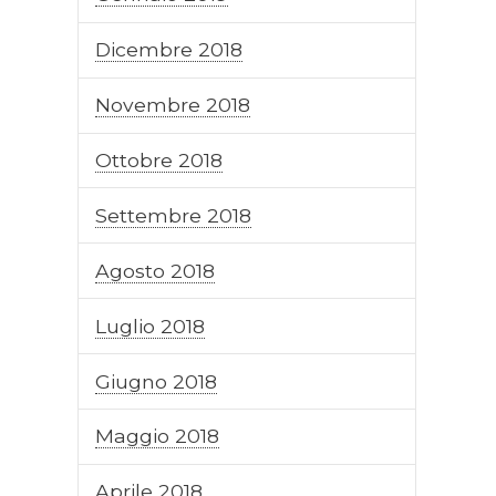
Dicembre 2018
Novembre 2018
Ottobre 2018
Settembre 2018
Agosto 2018
Luglio 2018
Giugno 2018
Maggio 2018
Aprile 2018