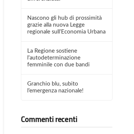
Nascono gli hub di prossimità
grazie alla nuova Legge
regionale sull’Economia Urbana
La Regione sostiene
l’autodeterminazione
femminile con due bandi
Granchio blu, subito
l’emergenza nazionale!
Commenti recenti