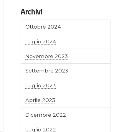
Archivi
Ottobre 2024
Luglio 2024
Novembre 2023
Settembre 2023
Luglio 2023
Aprile 2023
Dicembre 2022
Luglio 2022