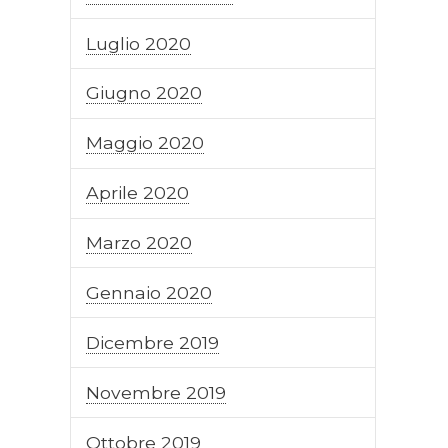
Luglio 2020
Giugno 2020
Maggio 2020
Aprile 2020
Marzo 2020
Gennaio 2020
Dicembre 2019
Novembre 2019
Ottobre 2019